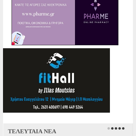
ΤΕΛΕΥΤΑΙΑ ΝΕΑ