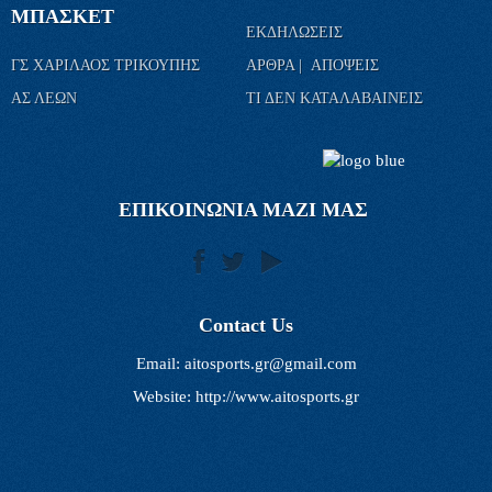
ΜΠΑΣΚΕΤ
ΕΚΔΗΛΩΣΕΙΣ
ΓΣ ΧΑΡΙΛΑΟΣ ΤΡΙΚΟΥΠΗΣ
ΑΡΘΡΑ | ΑΠΟΨΕΙΣ
ΑΣ ΛΕΩΝ
ΤΙ ΔΕΝ ΚΑΤΑΛΑΒΑΙΝΕΙΣ
ΕΠΙΚΟΙΝΩΝΙΑ ΜΑΖΙ ΜΑΣ
Contact Us
Email:
aitosports.gr@gmail.com
Website: http://www.aitosports.gr