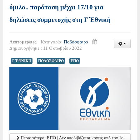
όμιλο.. παράταση μέχρι 17/10 για
δηλώσεις συμμετοχής στη Γ΄Εθνική
Λεπτομέρειες
Κατηγορία:
Ποδόσφαιρο
Δημιουργήθηκε : 11 Οκτωβρίου 2022
Γ΄ΕΘΝΙΚΗ
ΠΟΔΟΣΦΑΙΡΟ
ΕΠΟ
Περισσότερα: ΕΠΟ | Δεν υποβιβάζεται κάνεις από τον 1ο