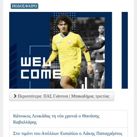
ΠΟΔΟΣΦΑΙΡΟ
Περισσότερα: ΠΑΣ Γιάννινα | Μπακαδήμας τριετίας
Κάτοικος Λευκάδας τη νέα χρονιά ο Θανάσης
Καβαλλάρης
Στο τιμόνι του Απόλλων Ευπαλίου ο Λάκης Παπαχρήστος