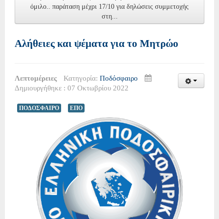
όμιλο.. παράταση μέχρι 17/10 για δηλώσεις συμμετοχής
στη...
Αλήθειες και ψέματα για το Μητρώο
Λεπτομέρειες
Κατηγορία:
Ποδόσφαιρο
Δημιουργήθηκε : 07 Οκτωβρίου 2022
ΠΟΔΟΣΦΑΙΡΟ
ΕΠΟ