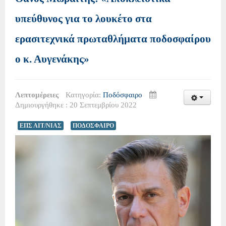
υπεύθυνος για το λουκέτο στα
ερασιτεχνικά πρωταθλήματα ποδοσφαίρου
ο κ. Αυγενάκης»
Λεπτομέρειες
Κατηγορία:
Ποδόσφαιρο
Δημιουργήθηκε : 20 Σεπτεμβρίου 2022
ΕΠΣ ΑΙΤ/ΝΙΑΣ
ΠΟΔΟΣΦΑΙΡΟ