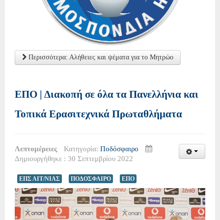
Περισσότερα: Αλήθειες και ψέματα για το Μητρώο
ΕΠΟ | Διακοπή σε όλα τα Πανελλήνια και
Τοπικά Ερασιτεχνικά Πρωταθλήματα
Λεπτομέρειες
Κατηγορία:
Ποδόσφαιρο
Δημιουργήθηκε : 30 Σεπτεμβρίου 2022
ΕΠΣ ΑΙΤ/ΝΙΑΣ
ΠΟΔΟΣΦΑΙΡΟ
ΕΠΟ