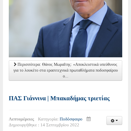
Περισσότερα: Θάνος Μωραΐτης: «Αποκλειστικά υπεύθυνος
για το λουκέτο στα ερασιτεχνικά πρωταθλήματα ποδοσφαίρου
ο...
ΠΑΣ Γιάννινα | Μπακαδήμας τριετίας
Λεπτομέρειες
Κατηγορία:
Ποδόσφαιρο
Δημιουργήθηκε : 14 Σεπτεμβρίου 2022