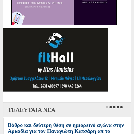
ΤΕΛΕΥΤΑΙΑ ΝΕΑ
Βάθρο και δεύτερη θέση σε ημιορεινό αγώνα στην
Αρκαδία για τον Παναγιώτη Κατσάρη απ το