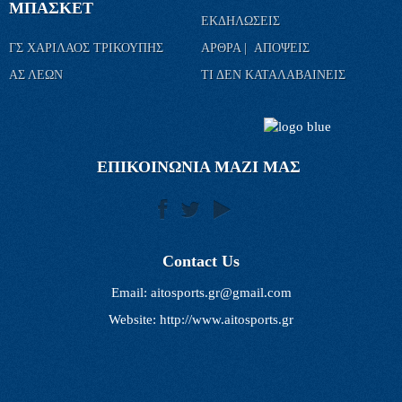
ΜΠΑΣΚΕΤ
ΕΚΔΗΛΩΣΕΙΣ
ΓΣ ΧΑΡΙΛΑΟΣ ΤΡΙΚΟΥΠΗΣ
ΑΡΘΡΑ | ΑΠΟΨΕΙΣ
ΑΣ ΛΕΩΝ
ΤΙ ΔΕΝ ΚΑΤΑΛΑΒΑΙΝΕΙΣ
ΕΠΙΚΟΙΝΩΝΙΑ ΜΑΖΙ ΜΑΣ
Contact Us
Email:
aitosports.gr@gmail.com
Website: http://www.aitosports.gr