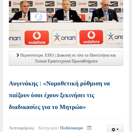
Περισσότερα: ΕΠΟ | Διακοπή σε όλα τα Πανελλήνια και
Τοπικά Ερασιτεχνικά Πρωταθλήματα
Αυγενάκης : «Νομοθετική ρύθμιση να
παίξουν όσοι έχουν ξεκινήσει τις
διαδικασίες για το Μητρώο»
Λεπτομέρειες
Κατηγορία:
Ποδόσφαιρο