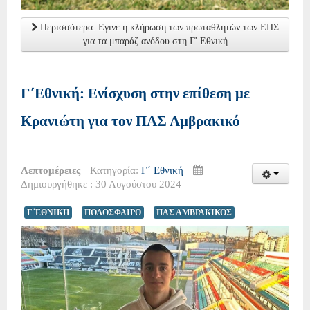
Περισσότερα: Εγινε η κλήρωση των πρωταθλητών των ΕΠΣ
για τα μπαράζ ανόδου στη Γ' Εθνική
Γ΄Εθνική: Ενίσχυση στην επίθεση με
Κρανιώτη για τον ΠΑΣ Αμβρακικό
Λεπτομέρειες
Κατηγορία:
Γ΄ Εθνική
Δημιουργήθηκε : 30 Αυγούστου 2024
Γ΄ΕΘΝΙΚΗ
ΠΟΔΟΣΦΑΙΡΟ
ΠΑΣ ΑΜΒΡΑΚΙΚΟΣ