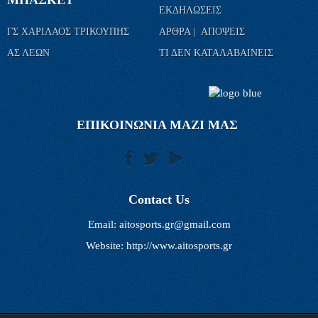
ΕΚΔΗΛΩΣΕΙΣ
ΓΣ ΧΑΡΙΛΑΟΣ ΤΡΙΚΟΥΠΗΣ
ΑΡΘΡΑ | ΑΠΟΨΕΙΣ
ΑΣ ΛΕΩΝ
ΤΙ ΔΕΝ ΚΑΤΑΛΑΒΑΙΝΕΙΣ
ΕΠΙΚΟΙΝΩΝΙΑ ΜΑΖΙ ΜΑΣ
Contact Us
Email:
aitosports.gr@gmail.com
Website: http://www.aitosports.gr