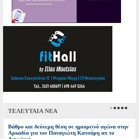
ΤΕΛΕΥΤΑΙΑ ΝΕΑ
Βάθρο και δεύτερη θέση σε ημιορεινό αγώνα στην
Αρκαδία για τον Παναγιώτη Κατσάρη απ το
Αιτωλικό