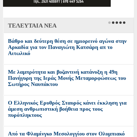
ΤΕΛΕΥΤΑΙΑ ΝΕΑ
Βάθρο και δεύτερη θέση σε ημιορεινό αγώνα στην
Αρκαδία για τον Παναγιώτη Κατσάρη απ το
Αιτωλικό
Με λαμπρότητα και βυζαντινή κατάνυξη η 49η
Πανήγυρη της Ιεράς Μονής Μεταμορφώσεως του
Σωτήρος Ναυπάκτου
Ο Ελληνικός Ερυθρός Σταυρός κάνει έκκληση για
άμεση ανθρωπιστική βοήθεια προς τους
πυρόπληκτους
Από τα Φλαμίνγκο Μεσολογγίου στον Ολυμπιακό