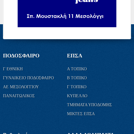
ΠΟΔΟΣΦΑΙΡΟ
ΕΠΣΑ
Γ ΕΘΝΙΚΗ
Α ΤΟΠΙΚΟ
ΓΥΝΑΙΚΕΙΟ ΠΟΔΟΣΦΑΙΡΟ
Β ΤΟΠΙΚΟ
ΑΕ ΜΕΣΟΛΟΓΓΙΟΥ
Γ ΤΟΠΙΚΟ
ΠΑΝΑΙΤΩΛΙΚΟΣ
ΚΥΠΕΛΛΟ
ΤΜΗΜΑΤΑ ΥΠΟΔΟΜΗΣ
ΜΙΚΤΕΣ ΕΠΣΑ