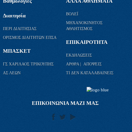
Βαθμολογίες
ΑΛΛΑ ΑΘΛΗΜΑΤΑ
ΒΟΛΕΪ
Διαιτησία
ΜΗΧΑΝΟΚΙΝΗΤΟΣ
ΠΕΡΙ ΔΙΑΙΤΗΣΙΑΣ
ΑΘΛΗΤΙΣΜΟΣ
ΟΡΙΣΜΟΣ ΔΙΑΙΤΗΤΩΝ ΕΠΣΑ
ΕΠΙΚΑΙΡΟΤΗΤΑ
ΜΠΑΣΚΕΤ
ΕΚΔΗΛΩΣΕΙΣ
ΓΣ ΧΑΡΙΛΑΟΣ ΤΡΙΚΟΥΠΗΣ
ΑΡΘΡΑ | ΑΠΟΨΕΙΣ
ΑΣ ΛΕΩΝ
ΤΙ ΔΕΝ ΚΑΤΑΛΑΒΑΙΝΕΙΣ
ΕΠΙΚΟΙΝΩΝΙΑ ΜΑΖΙ ΜΑΣ