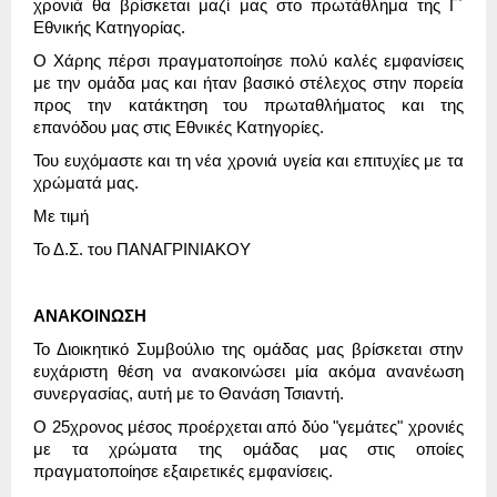
χρονιά θα βρίσκεται μαζί μας στο πρωτάθλημα της Γ΄
Εθνικής Κατηγορίας.
Ο Χάρης πέρσι πραγματοποίησε πολύ καλές εμφανίσεις
με την ομάδα μας και ήταν βασικό στέλεχος στην πορεία
προς την κατάκτηση του πρωταθλήματος και της
επανόδου μας στις Εθνικές Κατηγορίες.
Του ευχόμαστε και τη νέα χρονιά υγεία και επιτυχίες με τα
χρώματά μας.
Με τιμή
Το Δ.Σ. του ΠΑΝΑΓΡΙΝΙΑΚΟΥ
ΑΝΑΚΟΙΝΩΣΗ
Το Διοικητικό Συμβούλιο της ομάδας μας βρίσκεται στην
ευχάριστη θέση να ανακοινώσει μία ακόμα ανανέωση
συνεργασίας, αυτή με το Θανάση Τσιαντή.
Ο 25χρονος μέσος προέρχεται από δύο "γεμάτες" χρονιές
με τα χρώματα της ομάδας μας στις οποίες
πραγματοποίησε εξαιρετικές εμφανίσεις.