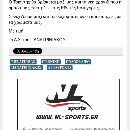
Ο Τσιαντής θα βρίσκεται μαζί μας και τη νέα χρονιά που η
ομάδα μας επιστρέφει στις Εθνικές Κατηγορίες.
Συνεχίζουμε μαζί και του ευχόμαστε υγεία και επιτυχίες με
τα χρώματά μας.
Με τιμή
Το Δ.Σ. του ΠΑΝΑΓΡΙΝΙΑΚΟΥ
ΕΠΣ ΑΙΤ/ΝΙΑΣ
Γ΄ΕΘΝΙΚΗ
ΠΟΔΟΣΦΑΙΡΟ
ΠΑΝΑΓΡΙΝΙΑΚΟΣ
AITO SPORTS