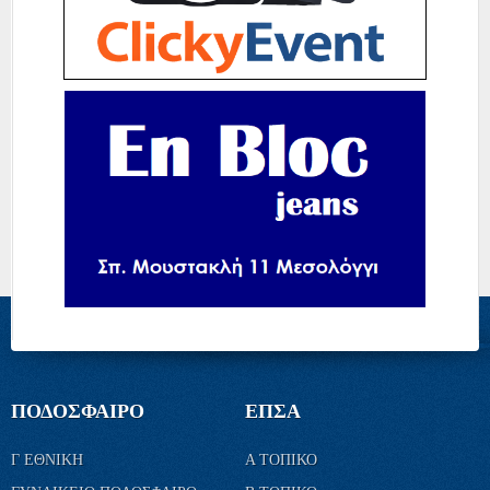
ΠΟΔΟΣΦΑΙΡΟ
ΕΠΣΑ
Γ ΕΘΝΙΚΗ
Α ΤΟΠΙΚΟ