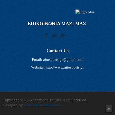
ΕΠΙΚΟΙΝΩΝΙΑ ΜΑΖΙ ΜΑΣ
Contact Us
Email:
aitosports.gr@gmail.com
Website: http://www.aitosports.gr
Copyright © 2026 aitosports.gr. All Rights Reserved.
Designed by
www.bluetraction.com