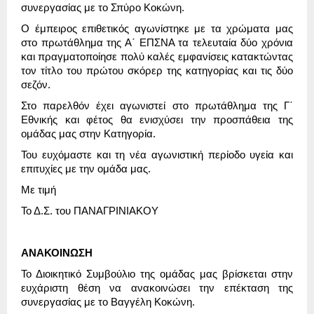
συνεργασίας με το Σπύρο Κοκώνη.
Ο έμπειρος επιθετικός αγωνίστηκε με τα χρώματα μας
στο πρωτάθλημα της Α΄ ΕΠΣΝΑ τα τελευταία δύο χρόνια
και πραγματοποίησε πολύ καλές εμφανίσεις κατακτώντας
τον τίτλο του πρώτου σκόρερ της κατηγορίας και τις δύο
σεζόν.
Στο παρελθόν έχει αγωνιστεί στο πρωτάθλημα της Γ΄
Εθνικής και φέτος θα ενισχύσει την προσπάθεια της
ομάδας μας στην Κατηγορία.
Του ευχόμαστε και τη νέα αγωνιστική περίοδο υγεία και
επιτυχίες με την ομάδα μας.
Με τιμή
Το Δ.Σ. του ΠΑΝΑΓΡΙΝΙΑΚΟΥ
ΑΝΑΚΟΙΝΩΣΗ
Το Διοικητικό Συμβούλιο της ομάδας μας βρίσκεται στην
ευχάριστη θέση να ανακοινώσει την επέκταση της
συνεργασίας με το Βαγγέλη Κοκώνη.