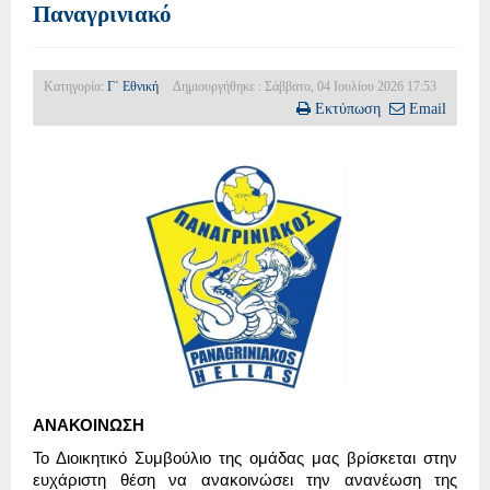
Παναγρινιακό
Κατηγορία:
Γ΄ Εθνική
Δημιουργήθηκε : Σάββατο, 04 Ιουλίου 2026 17:53
Εκτύπωση
Email
ΑΝΑΚΟΙΝΩΣΗ
Το Διοικητικό Συμβούλιο της ομάδας μας βρίσκεται στην
ευχάριστη θέση να ανακοινώσει την ανανέωση της