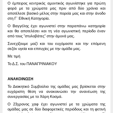
Ο έμπειρος κεντρικός αμυντικός αγωνίστηκε για πρώτη
φορά με τα χρώματα μας πριν από δύο χρόνια και
αποτέλεσε βασικό μέλος στην πορεία μας και στην άνοδο
στη Γ΄ Εθνική Κατηγορία.
Ο Βαγγέλης έχει αγωνιστεί στην παραπάνω κατηγορία
και θα αποτελέσει και τη νέα αγωνιστική περίοδο έναν
από τους "στυλοβάτες" στην άμυνά μας.
Συνεχίζουμε μαζί και του ευχόμαστε και την επόμενη
σεζόν υγεία και επιτυχίες με την ομάδα μας.
Με τιμή
Το Δ.Σ. του ΠΑΝΑΓΡΙΝΙΑΚΟΥ
ΑΝΑΚΟΙΝΩΣΗ
Το Διοικητικό Συμβούλιο της ομάδας μας βρίσκεται στην
ευχάριστη θέση να ανακοινώσει την ανανέωση της
συνεργασίας με το Χάρη Κοσμά.
Ο 23χρονος χαφ έχει αγωνιστεί με τα χρώματα της
ομάδας μας σε δύο διαφορετικές περιόδους και τη φετινή