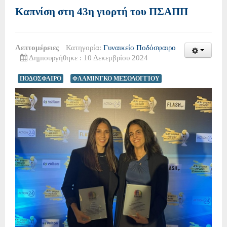
Καπνίση στη 43η γιορτή του ΠΣΑΠΠ
Λεπτομέρειες
Κατηγορία:
Γυναικείο Ποδόσφαιρο
Δημιουργήθηκε : 10 Δεκεμβρίου 2024
ΠΟΔΟΣΦΑΙΡΟ
ΦΛΑΜΙΝΓΚΟ ΜΕΣΟΛΟΓΓΙΟΥ