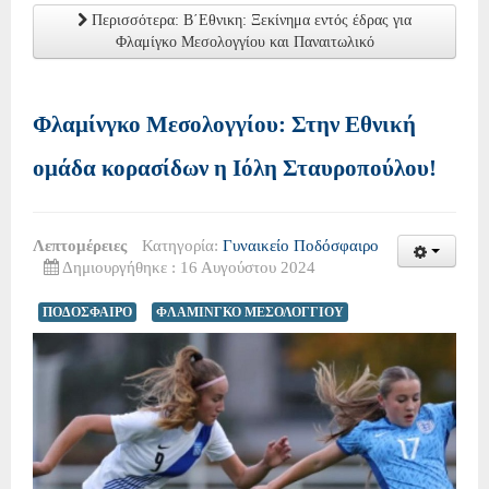
Περισσότερα: Β΄Εθνικη: Ξεκίνημα εντός έδρας για
Φλαμίγκο Μεσολογγίου και Παναιτωλικό
Φλαμίνγκο Μεσολογγίου: Στην Εθνική
ομάδα κορασίδων η Ιόλη Σταυροπούλου!
Λεπτομέρειες
Κατηγορία:
Γυναικείο Ποδόσφαιρο
Δημιουργήθηκε : 16 Αυγούστου 2024
ΠΟΔΟΣΦΑΙΡΟ
ΦΛΑΜΙΝΓΚΟ ΜΕΣΟΛΟΓΓΙΟΥ