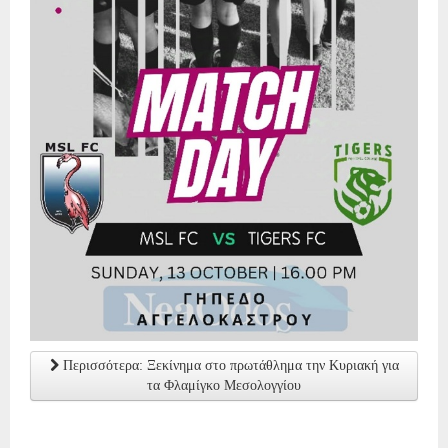
Περισσότερα: Ξεκίνημα στο πρωτάθλημα την Κυριακή για
τα Φλαμίγκο Μεσολογγίου