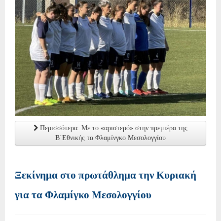
Περισσότερα: Με το «αριστερό» στην πρεμιέρα της
Β΄Εθνικής τα Φλαμίνγκο Μεσολογγίου
Ξεκίνημα στο πρωτάθλημα την Κυριακή
για τα Φλαμίγκο Μεσολογγίου