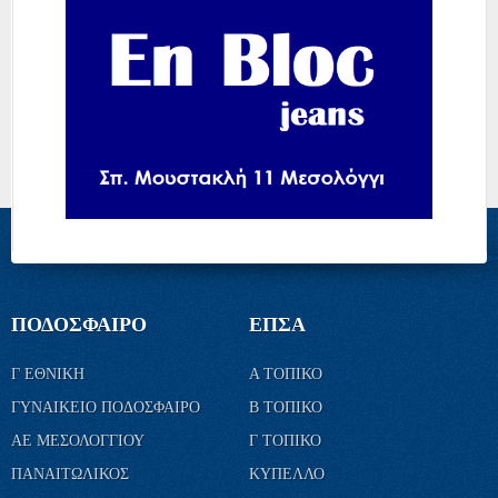
ΠΟΔΟΣΦΑΙΡΟ
ΕΠΣΑ
Γ ΕΘΝΙΚΗ
Α ΤΟΠΙΚΟ
ΓΥΝΑΙΚΕΙΟ ΠΟΔΟΣΦΑΙΡΟ
Β ΤΟΠΙΚΟ
ΑΕ ΜΕΣΟΛΟΓΓΙΟΥ
Γ ΤΟΠΙΚΟ
ΠΑΝΑΙΤΩΛΙΚΟΣ
ΚΥΠΕΛΛΟ