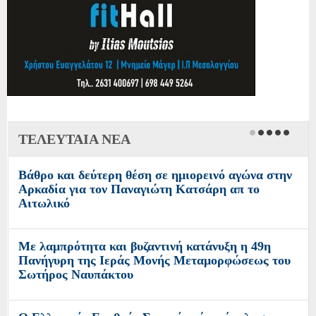
ΤΕΛΕΥΤΑΙΑ ΝΕΑ
Βάθρο και δεύτερη θέση σε ημιορεινό αγώνα στην
Αρκαδία για τον Παναγιώτη Κατσάρη απ το
Αιτωλικό
Με λαμπρότητα και βυζαντινή κατάνυξη η 49η
Πανήγυρη της Ιεράς Μονής Μεταμορφώσεως του
Σωτήρος Ναυπάκτου