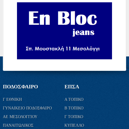
ΠΟΔΟΣΦΑΙΡΟ
ΕΠΣΑ
Γ ΕΘΝΙΚΗ
Α ΤΟΠΙΚΟ
ΓΥΝΑΙΚΕΙΟ ΠΟΔΟΣΦΑΙΡΟ
Β ΤΟΠΙΚΟ
ΑΕ ΜΕΣΟΛΟΓΓΙΟΥ
Γ ΤΟΠΙΚΟ
ΠΑΝΑΙΤΩΛΙΚΟΣ
ΚΥΠΕΛΛΟ