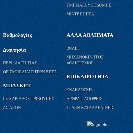
ΤΜΗΜΑΤΑ ΥΠΟΔΟΜΗΣ
ΜΙΚΤΕΣ ΕΠΣΑ
Βαθμολογίες
ΑΛΛΑ ΑΘΛΗΜΑΤΑ
ΒΟΛΕΪ
Διαιτησία
ΜΗΧΑΝΟΚΙΝΗΤΟΣ
ΠΕΡΙ ΔΙΑΙΤΗΣΙΑΣ
ΑΘΛΗΤΙΣΜΟΣ
ΟΡΙΣΜΟΣ ΔΙΑΙΤΗΤΩΝ ΕΠΣΑ
ΕΠΙΚΑΙΡΟΤΗΤΑ
ΜΠΑΣΚΕΤ
ΕΚΔΗΛΩΣΕΙΣ
ΓΣ ΧΑΡΙΛΑΟΣ ΤΡΙΚΟΥΠΗΣ
ΑΡΘΡΑ | ΑΠΟΨΕΙΣ
ΑΣ ΛΕΩΝ
ΤΙ ΔΕΝ ΚΑΤΑΛΑΒΑΙΝΕΙΣ