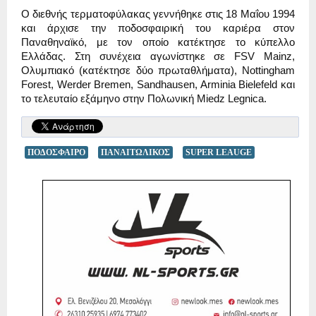
Ο διεθνής τερματοφύλακας γεννήθηκε στις 18 Μαΐου 1994
και άρχισε την ποδοσφαιρική του καριέρα στον
Παναθηναϊκό, με τον οποίο κατέκτησε το κύπελλο
Ελλάδας. Στη συνέχεια αγωνίστηκε σε FSV Mainz,
Ολυμπιακό (κατέκτησε δύο πρωταθλήματα), Nottingham
Forest, Werder Bremen, Sandhausen, Arminia Bielefeld και
το τελευταίο εξάμηνο στην Πολωνική Miedz Legnica.
ΠΟΔΟΣΦΑΙΡΟ
ΠΑΝΑΙΤΩΛΙΚΟΣ
SUPER LEAUGE