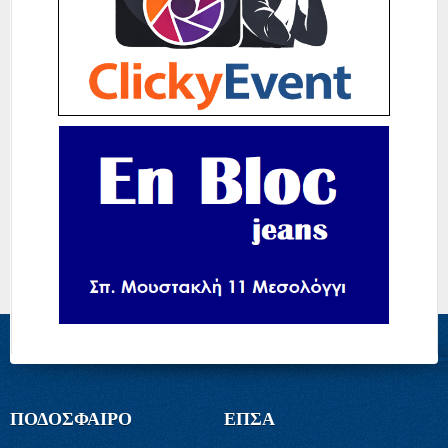
ΠΟΔΟΣΦΑΙΡΟ
ΕΠΣΑ