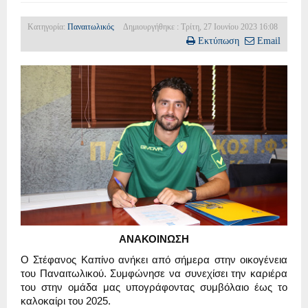
Κατηγορία:
Παναιτωλικός
Δημιουργήθηκε : Τρίτη, 27 Ιουνίου 2023 16:08
Εκτύπωση
Email
ΑΝΑΚΟΙΝΩΣΗ
Ο Στέφανος Καπίνο ανήκει από σήμερα στην οικογένεια
του Παναιτωλικού. Συμφώνησε να συνεχίσει την καριέρα
του στην ομάδα μας υπογράφοντας συμβόλαιο έως το
καλοκαίρι του 2025.