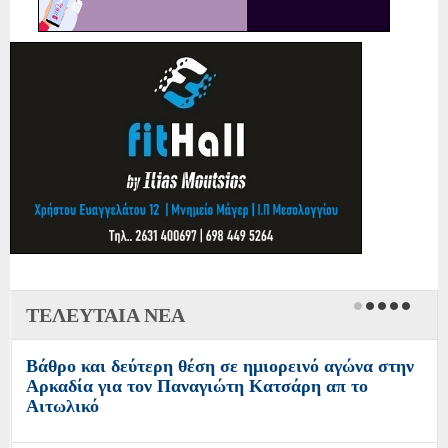
ΤΕΛΕΥΤΑΙΑ ΝΕΑ
Βάθρο και δεύτερη θέση σε ημιορεινό αγώνα στην
Αρκαδία για τον Παναγιώτη Κατσάρη απ το
Αιτωλικό