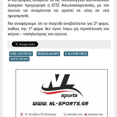
Δοκιμίου προχώρησε η ΕΠΣ Αιτωλοακαρνανίας, με τον
αγώνα να αναμένεται να οριστεί εκ νέου σε νέα
ημερομηνία.
η
Να αναφέρουμε ότι το παιχνίδι αναβάλλεται για 2
φόρα,
η
καθώς την 1
φόρα δεν έγινε λογω μη προσέλευση του
ιατρού – νοσηλεύτριας του αγώνα.
ΕΠΣ ΑΙΤ/ΝΙΑΣ
ΠΟΔΟΣΦΑΙΡΟ
Α΄ΚΑΤΗΓΟΡΙΑ
AITO NEWS