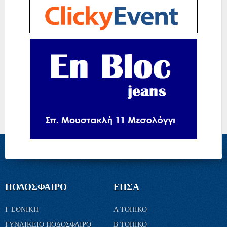
ΠΟΔΟΣΦΑΙΡΟ
ΕΠΣΑ
Γ ΕΘΝΙΚΗ
Α ΤΟΠΙΚΟ
ΓΥΝΑΙΚΕΙΟ ΠΟΔΟΣΦΑΙΡΟ
Β ΤΟΠΙΚΟ