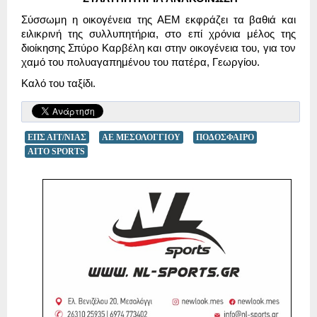
Σύσσωμη η οικογένεια της ΑΕΜ εκφράζει τα βαθιά και
ειλικρινή της συλλυπητήρια, στο επί χρόνια μέλος της
διοίκησης Σπύρο Καρβέλη και στην οικογένεια του, για τον
χαμό του πολυαγαπημένου του πατέρα, Γεωργίου.
Καλό του ταξίδι.
ΕΠΣ ΑΙΤ/ΝΙΑΣ
ΑΕ ΜΕΣΟΛΟΓΓΙΟΥ
ΠΟΔΟΣΦΑΙΡΟ
AITO SPORTS