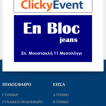
ΠΟΔΟΣΦΑΙΡΟ
ΕΠΣΑ
Γ ΕΘΝΙΚΗ
Α ΤΟΠΙΚΟ
ΓΥΝΑΙΚΕΙΟ ΠΟΔΟΣΦΑΙΡΟ
Β ΤΟΠΙΚΟ