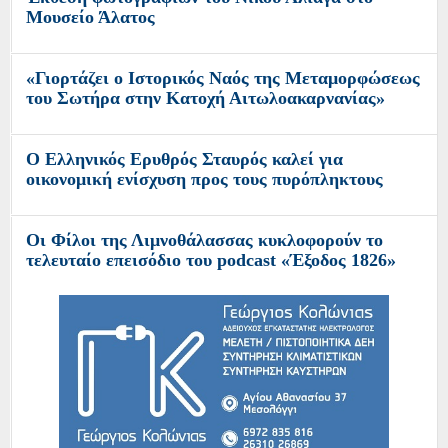
Μουσείο Άλατος
«Γιορτάζει ο Ιστορικός Ναός της Μεταμορφώσεως
του Σωτήρα στην Κατοχή Αιτωλοακαρνανίας»
O Ελληνικός Ερυθρός Σταυρός καλεί για
οικονομική ενίσχυση προς τους πυρόπληκτους
Οι Φίλοι της Λιμνοθάλασσας κυκλοφορούν το
τελευταίο επεισόδιο του podcast «Έξοδος 1826»