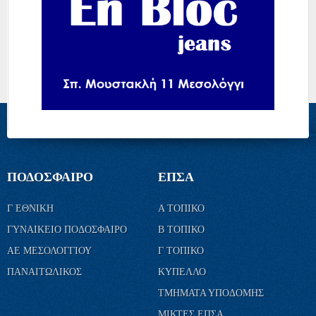
ΠΟΔΟΣΦΑΙΡΟ
ΕΠΣΑ
Γ ΕΘΝΙΚΗ
Α ΤΟΠΙΚΟ
ΓΥΝΑΙΚΕΙΟ ΠΟΔΟΣΦΑΙΡΟ
Β ΤΟΠΙΚΟ
ΑΕ ΜΕΣΟΛΟΓΓΙΟΥ
Γ ΤΟΠΙΚΟ
ΠΑΝΑΙΤΩΛΙΚΟΣ
ΚΥΠΕΛΛΟ
ΤΜΗΜΑΤΑ ΥΠΟΔΟΜΗΣ
ΜΙΚΤΕΣ ΕΠΣΑ