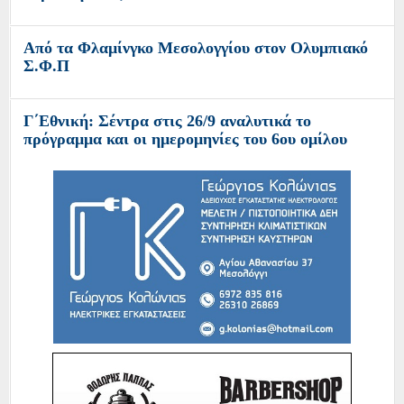
Από τα Φλαμίνγκο Μεσολογγίου στον Ολυμπιακό
Σ.Φ.Π
Γ΄Εθνική: Σέντρα στις 26/9 αναλυτικά το
πρόγραμμα και οι ημερομηνίες του 6ου ομίλου