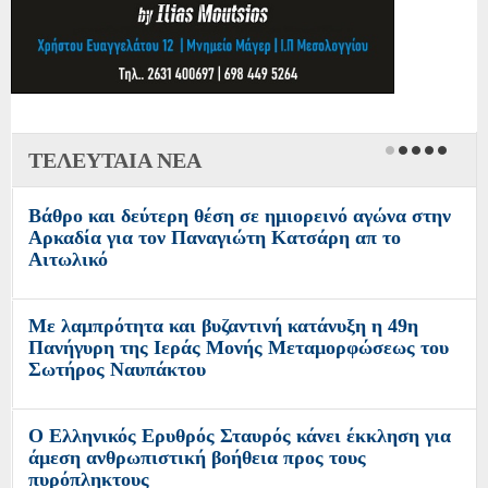
ΤΕΛΕΥΤΑΙΑ ΝΕΑ
Βάθρο και δεύτερη θέση σε ημιορεινό αγώνα στην
Αρκαδία για τον Παναγιώτη Κατσάρη απ το
Αιτωλικό
Με λαμπρότητα και βυζαντινή κατάνυξη η 49η
Πανήγυρη της Ιεράς Μονής Μεταμορφώσεως του
Σωτήρος Ναυπάκτου
Ο Ελληνικός Ερυθρός Σταυρός κάνει έκκληση για
άμεση ανθρωπιστική βοήθεια προς τους
πυρόπληκτους