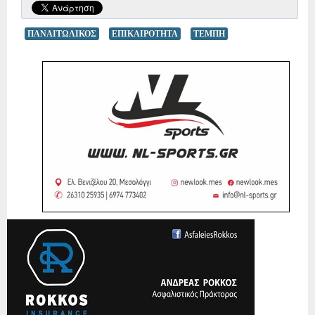
ΠΑΝΑΙΤΩΛΙΚΟΣ
ΕΠΙΚΑΙΡΟΤΗΤΑ
ΤΕΜΠΗ