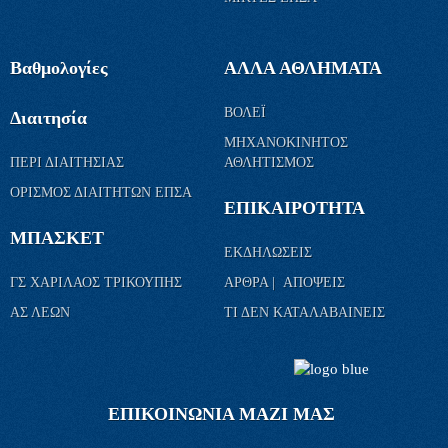
Βαθμολογίες
ΑΛΛΑ ΑΘΛΗΜΑΤΑ
ΒΟΛΕΪ
Διαιτησία
ΜΗΧΑΝΟΚΙΝΗΤΟΣ
ΠΕΡΙ ΔΙΑΙΤΗΣΙΑΣ
ΑΘΛΗΤΙΣΜΟΣ
ΟΡΙΣΜΟΣ ΔΙΑΙΤΗΤΩΝ ΕΠΣΑ
ΕΠΙΚΑΙΡΟΤΗΤΑ
ΜΠΑΣΚΕΤ
ΕΚΔΗΛΩΣΕΙΣ
ΓΣ ΧΑΡΙΛΑΟΣ ΤΡΙΚΟΥΠΗΣ
ΑΡΘΡΑ | ΑΠΟΨΕΙΣ
ΑΣ ΛΕΩΝ
ΤΙ ΔΕΝ ΚΑΤΑΛΑΒΑΙΝΕΙΣ
ΕΠΙΚΟΙΝΩΝΙΑ ΜΑΖΙ ΜΑΣ