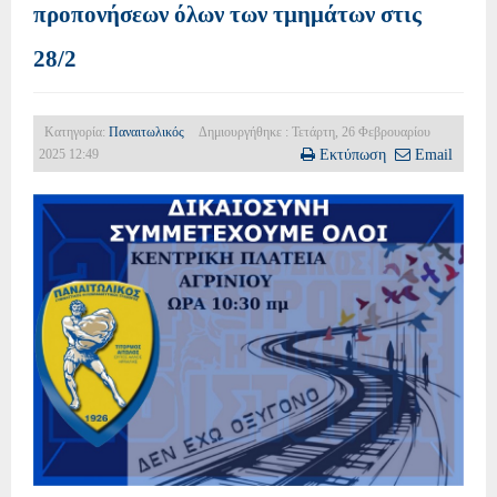
προπονήσεων όλων των τμημάτων στις
28/2
Κατηγορία:
Παναιτωλικός
Δημιουργήθηκε : Τετάρτη, 26 Φεβρουαρίου
2025 12:49
Εκτύπωση
Email