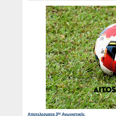
ης
Αποτελεσματα 3
Αγωνιστικής