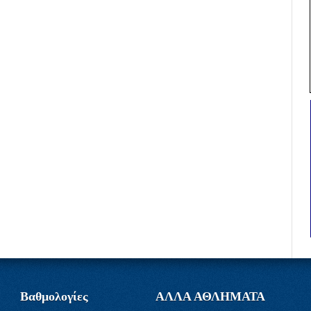
Βαθμολογίες
ΑΛΛΑ ΑΘΛΗΜΑΤΑ