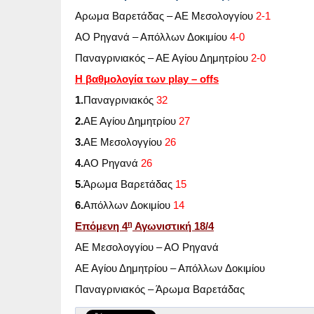
Αρωμα Βαρετάδας – ΑΕ Μεσολογγίου
2-1
ΑΟ Ρηγανά – Απόλλων Δοκιμίου
4-0
Παναγρινιακός – ΑΕ Αγίου Δημητρίου
2-0
Η βαθμολογία των
play
–
offs
1.
Παναγρινιακός
32
2.
ΑΕ Αγίου Δημητρίου
27
3.
ΑΕ Μεσολογγίου
26
4.
ΑΟ Ρηγανά
26
5.
Άρωμα Βαρετάδας
15
6.
Απόλλων Δοκιμίου
14
η
Επόμενη 4
Αγωνιστική
1
8/4
ΑΕ Μεσολογγίου – ΑΟ Ρηγανά
ΑΕ Αγίου Δημητρίου – Απόλλων Δοκιμίου
Παναγρινιακός – Άρωμα Βαρετάδας