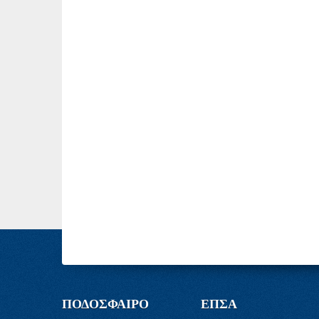
ΠΟΔΟΣΦΑΙΡΟ
ΕΠΣΑ