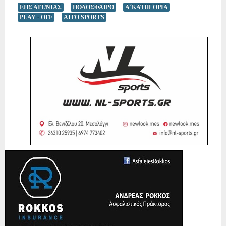
ΕΠΣ ΑΙΤ/ΝΙΑΣ
ΠΟΔΟΣΦΑΙΡΟ
Α΄ΚΑΤΗΓΟΡΙΑ
PLAY - OFF
AITO SPORTS