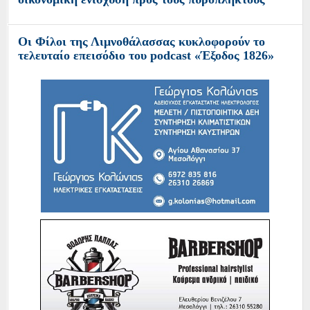
Οι Φίλοι της Λιμνοθάλασσας κυκλοφορούν το
τελευταίο επεισόδιο του podcast «Έξοδος 1826»