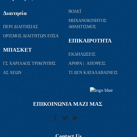
ΒΟΛΕΪ
Διαιτησία
ΜΗΧΑΝΟΚΙΝΗΤΟΣ
ΠΕΡΙ ΔΙΑΙΤΗΣΙΑΣ
ΑΘΛΗΤΙΣΜΟΣ
ΟΡΙΣΜΟΣ ΔΙΑΙΤΗΤΩΝ ΕΠΣΑ
ΕΠΙΚΑΙΡΟΤΗΤΑ
ΜΠΑΣΚΕΤ
ΕΚΔΗΛΩΣΕΙΣ
ΓΣ ΧΑΡΙΛΑΟΣ ΤΡΙΚΟΥΠΗΣ
ΑΡΘΡΑ | ΑΠΟΨΕΙΣ
ΑΣ ΛΕΩΝ
ΤΙ ΔΕΝ ΚΑΤΑΛΑΒΑΙΝΕΙΣ
ΕΠΙΚΟΙΝΩΝΙΑ ΜΑΖΙ ΜΑΣ
Contact Us