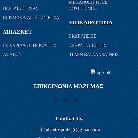
ΜΗΧΑΝΟΚΙΝΗΤΟΣ
ΠΕΡΙ ΔΙΑΙΤΗΣΙΑΣ
ΑΘΛΗΤΙΣΜΟΣ
ΟΡΙΣΜΟΣ ΔΙΑΙΤΗΤΩΝ ΕΠΣΑ
ΕΠΙΚΑΙΡΟΤΗΤΑ
ΜΠΑΣΚΕΤ
ΕΚΔΗΛΩΣΕΙΣ
ΓΣ ΧΑΡΙΛΑΟΣ ΤΡΙΚΟΥΠΗΣ
ΑΡΘΡΑ | ΑΠΟΨΕΙΣ
ΑΣ ΛΕΩΝ
ΤΙ ΔΕΝ ΚΑΤΑΛΑΒΑΙΝΕΙΣ
ΕΠΙΚΟΙΝΩΝΙΑ ΜΑΖΙ ΜΑΣ
Contact Us
Email:
aitosports.gr@gmail.com