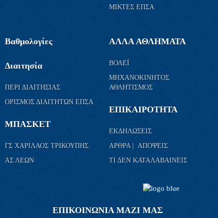
ΜΙΚΤΕΣ ΕΠΣΑ
Βαθμολογίες
ΑΛΛΑ ΑΘΛΗΜΑΤΑ
ΒΟΛΕΪ
Διαιτησία
ΜΗΧΑΝΟΚΙΝΗΤΟΣ
ΠΕΡΙ ΔΙΑΙΤΗΣΙΑΣ
ΑΘΛΗΤΙΣΜΟΣ
ΟΡΙΣΜΟΣ ΔΙΑΙΤΗΤΩΝ ΕΠΣΑ
ΕΠΙΚΑΙΡΟΤΗΤΑ
ΜΠΑΣΚΕΤ
ΕΚΔΗΛΩΣΕΙΣ
ΓΣ ΧΑΡΙΛΑΟΣ ΤΡΙΚΟΥΠΗΣ
ΑΡΘΡΑ | ΑΠΟΨΕΙΣ
ΑΣ ΛΕΩΝ
ΤΙ ΔΕΝ ΚΑΤΑΛΑΒΑΙΝΕΙΣ
ΕΠΙΚΟΙΝΩΝΙΑ ΜΑΖΙ ΜΑΣ