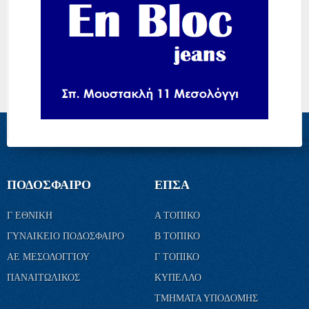
ΠΟΔΟΣΦΑΙΡΟ
ΕΠΣΑ
Γ ΕΘΝΙΚΗ
Α ΤΟΠΙΚΟ
ΓΥΝΑΙΚΕΙΟ ΠΟΔΟΣΦΑΙΡΟ
Β ΤΟΠΙΚΟ
ΑΕ ΜΕΣΟΛΟΓΓΙΟΥ
Γ ΤΟΠΙΚΟ
ΠΑΝΑΙΤΩΛΙΚΟΣ
ΚΥΠΕΛΛΟ
ΤΜΗΜΑΤΑ ΥΠΟΔΟΜΗΣ