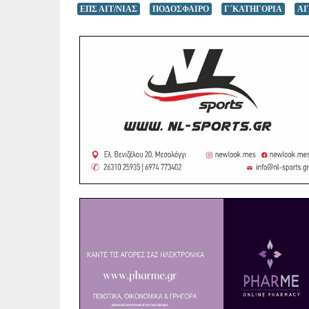
ΕΠΣ ΑΙΤ/ΝΙΑΣ
ΠΟΔΟΣΦΑΙΡΟ
Γ΄ΚΑΤΗΓΟΡΙΑ
AI