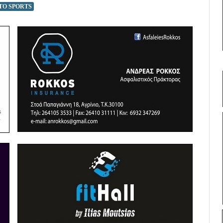
TO SPORTS