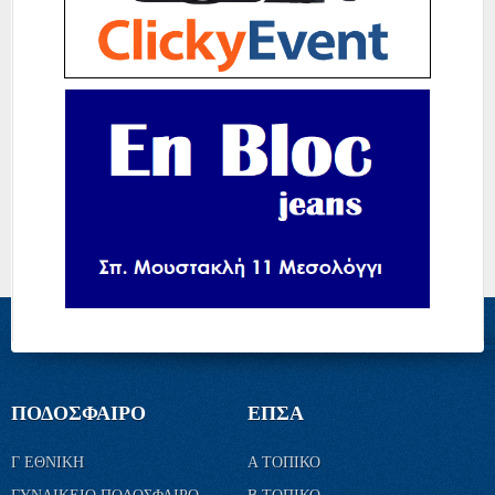
ΠΟΔΟΣΦΑΙΡΟ
ΕΠΣΑ
Γ ΕΘΝΙΚΗ
Α ΤΟΠΙΚΟ