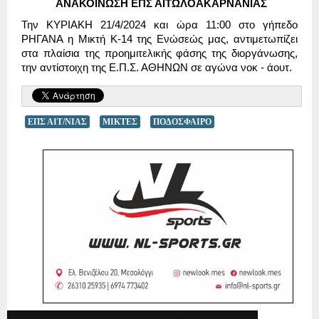
ΑΝΑΚΟΙΝΩΣΗ ΕΠΣ ΑΙΤΩΛΟΑΚΑΡΝΑΝΙΑΣ
Την ΚΥΡΙΑΚΗ 21/4/2024 και ώρα 11:00 στο γήπεδο
ΡΗΓΑΝΑ η Μικτή Κ-14 της Ενώσεώς μας, αντιμετωπίζει
στα πλαίσια της προημιτελικής φάσης της διοργάνωσης,
την αντίστοιχη της Ε.Π.Σ. ΑΘΗΝΩΝ σε αγώνα νοκ - άουτ.
ΕΠΣ ΑΙΤ/ΝΙΑΣ
ΜΙΚΤΕΣ
ΠΟΔΟΣΦΑΙΡΟ