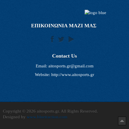
ΕΠΙΚΟΙΝΩΝΙΑ ΜΑΖΙ ΜΑΣ
Contact Us
Email:
aitosports.gr@gmail.com
Website: http://www.aitosports.gr
Copyright © 2026 aitosports.gr. All Rights Reserved.
Designed by
www.bluetraction.com