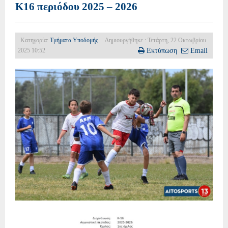
Κ16 περιόδου 2025 – 2026
Κατηγορία:
Τμήματα Υποδομής
Δημιουργήθηκε : Τετάρτη, 22 Οκτωβρίου
2025 10:52
Εκτύπωση
Email