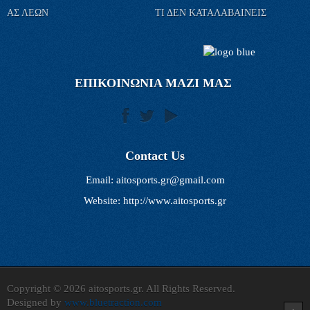
ΑΣ ΛΕΩΝ
ΤΙ ΔΕΝ ΚΑΤΑΛΑΒΑΙΝΕΙΣ
ΕΠΙΚΟΙΝΩΝΙΑ ΜΑΖΙ ΜΑΣ
Contact Us
Email:
aitosports.gr@gmail.com
Website: http://www.aitosports.gr
Copyright © 2026 aitosports.gr. All Rights Reserved.
Designed by
www.bluetraction.com