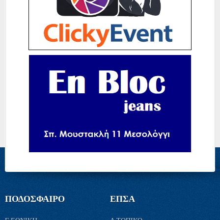
ΠΟΔΟΣΦΑΙΡΟ
ΕΠΣΑ