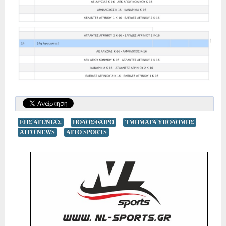
ΕΠΣ ΑΙΤ/ΝΙΑΣ
ΠΟΔΟΣΦΑΙΡΟ
ΤΜΗΜΑΤΑ ΥΠΟΔΟΜΗΣ
AITO NEWS
AITO SPORTS