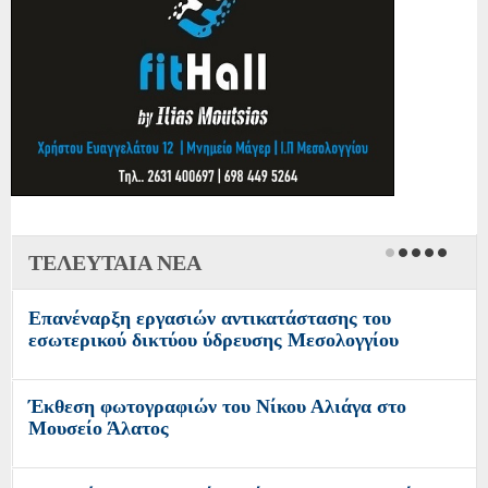
ΤΕΛΕΥΤΑΙΑ ΝΕΑ
Επανέναρξη εργασιών αντικατάστασης του
εσωτερικού δικτύου ύδρευσης Μεσολογγίου
Έκθεση φωτογραφιών του Νίκου Αλιάγα στο
Μουσείο Άλατος