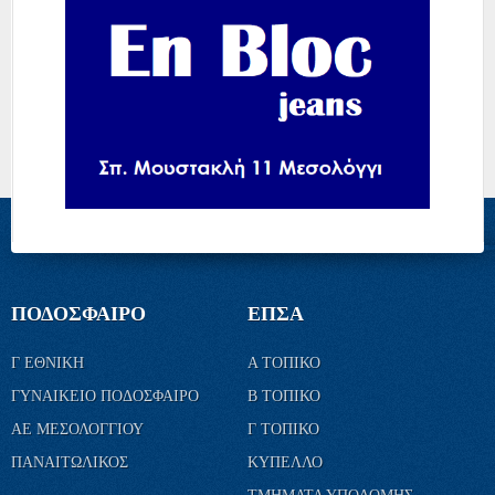
ΠΟΔΟΣΦΑΙΡΟ
ΕΠΣΑ
Γ ΕΘΝΙΚΗ
Α ΤΟΠΙΚΟ
ΓΥΝΑΙΚΕΙΟ ΠΟΔΟΣΦΑΙΡΟ
Β ΤΟΠΙΚΟ
ΑΕ ΜΕΣΟΛΟΓΓΙΟΥ
Γ ΤΟΠΙΚΟ
ΠΑΝΑΙΤΩΛΙΚΟΣ
ΚΥΠΕΛΛΟ