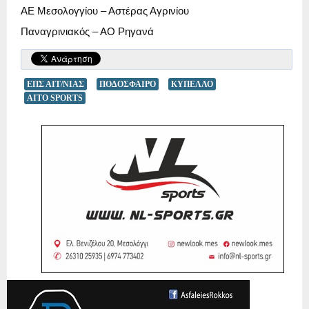
ΑΕ Μεσολογγίου – Αστέρας Αγρινίου
Παναγρινιακός – ΑΟ Ρηγανά
ΕΠΣ ΑΙΤ/ΝΙΑΣ
ΠΟΔΟΣΦΑΙΡΟ
ΚΥΠΕΛΛΟ
AITO SPORTS