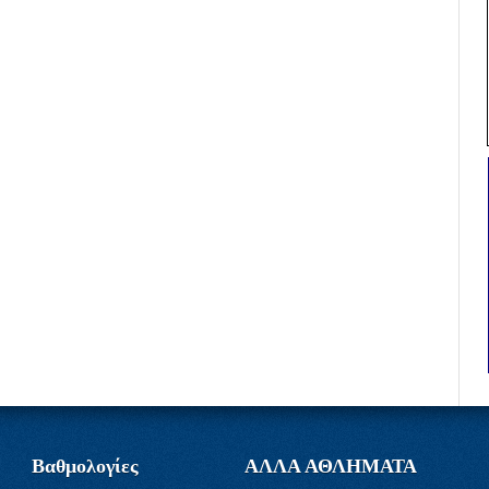
Βαθμολογίες
ΑΛΛΑ ΑΘΛΗΜΑΤΑ