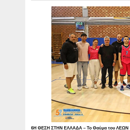
6Η ΘΕΣΗ ΣΤΗΝ ΕΛΛΑΔΑ – Το Θαύμα του ΛΕΩ