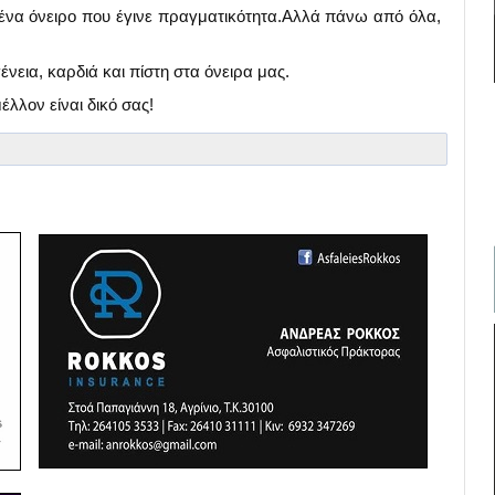
ένα όνειρο που έγινε πραγματικότητα.Αλλά πάνω από όλα,
ένεια, καρδιά και πίστη στα όνειρα μας.
έλλον είναι δικό σας!