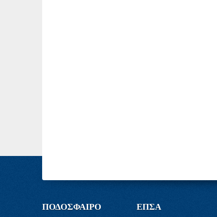
ΠΟΔΟΣΦΑΙΡΟ
ΕΠΣΑ