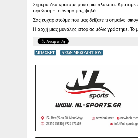
Σήμερα δεν κρατάμε μόνο μια πλακέτα. Κρατάμε 
σηκώσαμε το όνομά μας ψηλά.
Σας ευχαριστούμε που μας δείξατε τι σημαίνει οικογ
Η αρχή μιας μεγάλης ιστορίας μόλις γράφτηκε. Το μ
ΜΠΑΣΚΕΤ
ΛΕΩΝ ΜΕΣΟΛΟΓΓΙΟΥ