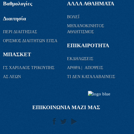
Βαθμολογίες
ΑΛΛΑ ΑΘΛΗΜΑΤΑ
ΒΟΛΕΪ
Διαιτησία
ΜΗΧΑΝΟΚΙΝΗΤΟΣ
ΠΕΡΙ ΔΙΑΙΤΗΣΙΑΣ
ΑΘΛΗΤΙΣΜΟΣ
ΟΡΙΣΜΟΣ ΔΙΑΙΤΗΤΩΝ ΕΠΣΑ
ΕΠΙΚΑΙΡΟΤΗΤΑ
ΜΠΑΣΚΕΤ
ΕΚΔΗΛΩΣΕΙΣ
ΓΣ ΧΑΡΙΛΑΟΣ ΤΡΙΚΟΥΠΗΣ
ΑΡΘΡΑ | ΑΠΟΨΕΙΣ
ΑΣ ΛΕΩΝ
ΤΙ ΔΕΝ ΚΑΤΑΛΑΒΑΙΝΕΙΣ
ΕΠΙΚΟΙΝΩΝΙΑ ΜΑΖΙ ΜΑΣ