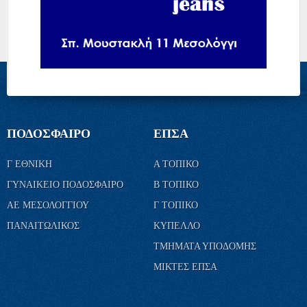
ΠΟΔΟΣΦΑΙΡΟ
ΕΠΣΑ
Γ ΕΘΝΙΚΗ
Α ΤΟΠΙΚΟ
ΓΥΝΑΙΚΕΙΟ ΠΟΔΟΣΦΑΙΡΟ
Β ΤΟΠΙΚΟ
ΑΕ ΜΕΣΟΛΟΓΓΙΟΥ
Γ ΤΟΠΙΚΟ
ΠΑΝΑΙΤΩΛΙΚΟΣ
ΚΥΠΕΛΛΟ
ΤΜΗΜΑΤΑ ΥΠΟΔΟΜΗΣ
ΜΙΚΤΕΣ ΕΠΣΑ