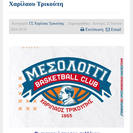
Χαρίλαου Τρικούπη
Κατηγορία:
ΓΣ Χαρίλαος Τρικούπης
Δημιουργήθηκε : Δευτέρα, 22 Ιουλίου
2024 18:59
Εκτύπωση
Email