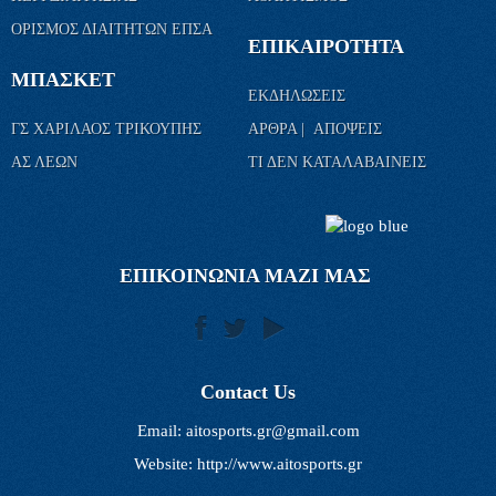
ΟΡΙΣΜΟΣ ΔΙΑΙΤΗΤΩΝ ΕΠΣΑ
ΕΠΙΚΑΙΡΟΤΗΤΑ
ΜΠΑΣΚΕΤ
ΕΚΔΗΛΩΣΕΙΣ
ΓΣ ΧΑΡΙΛΑΟΣ ΤΡΙΚΟΥΠΗΣ
ΑΡΘΡΑ | ΑΠΟΨΕΙΣ
ΑΣ ΛΕΩΝ
ΤΙ ΔΕΝ ΚΑΤΑΛΑΒΑΙΝΕΙΣ
ΕΠΙΚΟΙΝΩΝΙΑ ΜΑΖΙ ΜΑΣ
Contact Us
Email:
aitosports.gr@gmail.com
Website: http://www.aitosports.gr