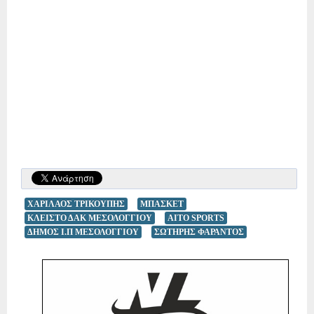
ΧΑΡΙΛΑΟΣ ΤΡΙΚΟΥΠΗΣ
ΜΠΑΣΚΕΤ
ΚΛΕΙΣΤΟ ΔΑΚ ΜΕΣΟΛΟΓΓΙΟΥ
AITO SPORTS
ΔΗΜΟΣ Ι.Π ΜΕΣΟΛΟΓΓΙΟΥ
ΣΩΤΗΡΗΣ ΦΑΡΑΝΤΟΣ