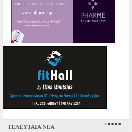
ΤΕΛΕΥΤΑΙΑ ΝΕΑ