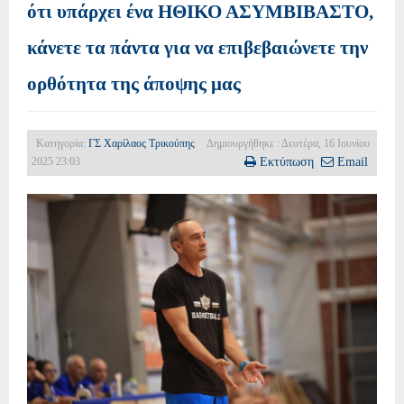
ότι υπάρχει ένα ΗΘΙΚΟ ΑΣΥΜΒΙΒΑΣΤΟ,
κάνετε τα πάντα για να επιβεβαιώνετε την
ορθότητα της άποψης μας
Κατηγορία:
ΓΣ Χαρίλαος Τρικούπης
Δημιουργήθηκε : Δευτέρα, 16 Ιουνίου
2025 23:03
Εκτύπωση
Email