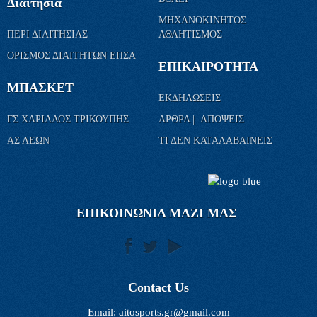
Διαιτησία
ΜΗΧΑΝΟΚΙΝΗΤΟΣ
ΠΕΡΙ ΔΙΑΙΤΗΣΙΑΣ
ΑΘΛΗΤΙΣΜΟΣ
ΟΡΙΣΜΟΣ ΔΙΑΙΤΗΤΩΝ ΕΠΣΑ
ΕΠΙΚΑΙΡΟΤΗΤΑ
ΜΠΑΣΚΕΤ
ΕΚΔΗΛΩΣΕΙΣ
ΓΣ ΧΑΡΙΛΑΟΣ ΤΡΙΚΟΥΠΗΣ
ΑΡΘΡΑ | ΑΠΟΨΕΙΣ
ΑΣ ΛΕΩΝ
ΤΙ ΔΕΝ ΚΑΤΑΛΑΒΑΙΝΕΙΣ
ΕΠΙΚΟΙΝΩΝΙΑ ΜΑΖΙ ΜΑΣ
Contact Us
Email:
aitosports.gr@gmail.com