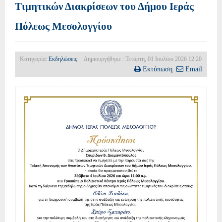
Τιμητικών Διακρίσεων του Δήμου Ιεράς
Πόλεως Μεσολογγίου
Κατηγορία:
Εκδηλώσεις
Δημιουργήθηκε : Τετάρτη, 01 Ιουλίου 2026 12:20
Εκτύπωση
Email