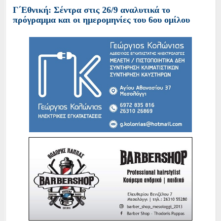
Γ΄Εθνική: Σέντρα στις 26/9 αναλυτικά το
πρόγραμμα και οι ημερομηνίες του 6ου ομίλου