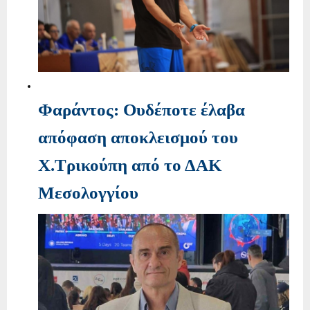
Φαράντος: Ουδέποτε έλαβα
απόφαση αποκλεισμού του
Χ.Τρικούπη από το ΔΑΚ
Μεσολογγίου