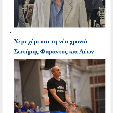
Χέρι χέρι και τη νέα χρονιά
Σωτήρης Φαράντος και Λέων