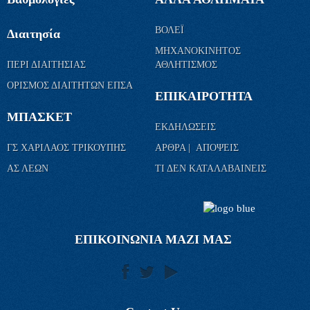
ΒΟΛΕΪ
Διαιτησία
ΜΗΧΑΝΟΚΙΝΗΤΟΣ
ΠΕΡΙ ΔΙΑΙΤΗΣΙΑΣ
ΑΘΛΗΤΙΣΜΟΣ
ΟΡΙΣΜΟΣ ΔΙΑΙΤΗΤΩΝ ΕΠΣΑ
ΕΠΙΚΑΙΡΟΤΗΤΑ
ΜΠΑΣΚΕΤ
ΕΚΔΗΛΩΣΕΙΣ
ΓΣ ΧΑΡΙΛΑΟΣ ΤΡΙΚΟΥΠΗΣ
ΑΡΘΡΑ | ΑΠΟΨΕΙΣ
ΑΣ ΛΕΩΝ
ΤΙ ΔΕΝ ΚΑΤΑΛΑΒΑΙΝΕΙΣ
ΕΠΙΚΟΙΝΩΝΙΑ ΜΑΖΙ ΜΑΣ