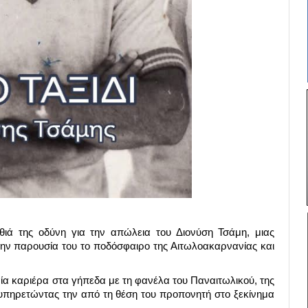
θιά της οδύνη για την απώλεια του Διονύση Τσάμη, μιας
ην παρουσία του το ποδόσφαιρο της Αιτωλοακαρνανίας και
ία καριέρα στα γήπεδα με τη φανέλα του Παναιτωλικού, της
 υπηρετώντας την από τη θέση του προπονητή στο ξεκίνημα