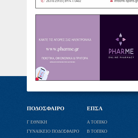
ΠΟΔΟΣΦΑΙΡΟ
ΕΠΣΑ
Γ ΕΘΝΙΚΗ
Α ΤΟΠΙΚΟ
ΓΥΝΑΙΚΕΙΟ ΠΟΔΟΣΦΑΙΡΟ
Β ΤΟΠΙΚΟ