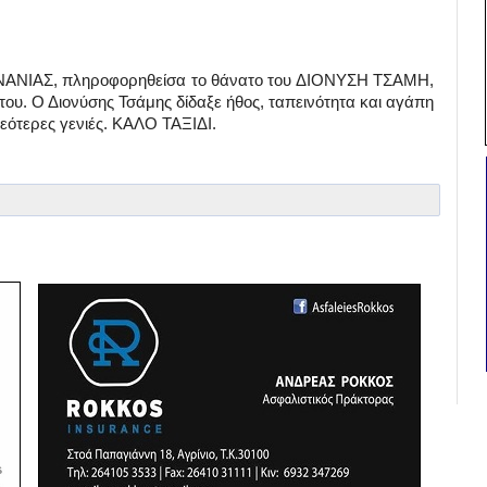
ΡΝΑΝΙΑΣ, πληροφορηθείσα το θάνατο του ΔΙΟΝΥΣΗ ΤΣΑΜΗ,
 του. Ο Διονύσης Τσάμης δίδαξε ήθος, ταπεινότητα και αγάπη
νεότερες γενιές. ΚΑΛΟ ΤΑΞΙΔΙ.