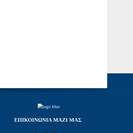
ΕΠΙΚΟΙΝΩΝΙΑ ΜΑΖΙ ΜΑΣ