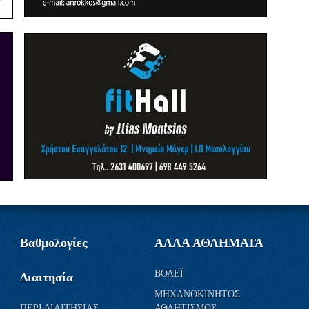
Βαθμολογίες
ΑΛΛΑ ΑΘΛΗΜΑΤΑ
ΒΟΛΕΪ
Διαιτησία
ΜΗΧΑΝΟΚΙΝΗΤΟΣ
ΠΕΡΙ ΔΙΑΙΤΗΣΙΑΣ
ΑΘΛΗΤΙΣΜΟΣ