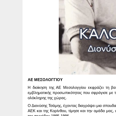
ΑΕ ΜΕΣΟΛΟΓΓΙΟΥ
Η διοίκηση της ΑΕ Μεσολογγίου εκφράζει τη βα
εμβληματικής προσωπικότητας που σφράγισε με τ
ολόκληρης της χώρας.
Ο Διονύσης Τσάμης, έχοντας διαγράψει μια σπουδα
ΑΕΚ και της Κορίνθου, τίμησε και την ομάδα μας,
της περιόδου 1985-1986.