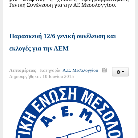
Γενική Συνέλευση για την ΑΕ Μεσολογγίου.
Παρασκευή 12/6 γενική συνέλευση και
εκλογές για την ΑΕΜ
Λεπτομέρειες
Κατηγορία:
Α.Ε. Μεσολογγίου
Δημιουργήθηκε : 10 Ιουνίου 2015