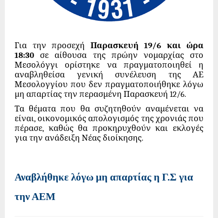
Για την προσεχή
Παρασκευή 19/6 και ώρα
18:30
σε αίθουσα της πρώην νομαρχίας στο
Μεσολόγγι ορίστηκε να πραγματοποιηθεί η
αναβληθείσα γενική συνέλευση της ΑΕ
Μεσολογγίου που δεν πραγματοποιήθηκε λόγω
μη απαρτίας την περασμένη Παρασκευή 12/6.
Τα θέματα που θα συζητηθούν αναμένεται να
είναι, οικονομικός απολογισμός της χρονιάς που
πέρασε, καθώς θα προκηρυχθούν και εκλογές
για την ανάδειξη Νέας διοίκησης.
Αναβλήθηκε λόγω μη απαρτίας η Γ.Σ για
την ΑΕΜ