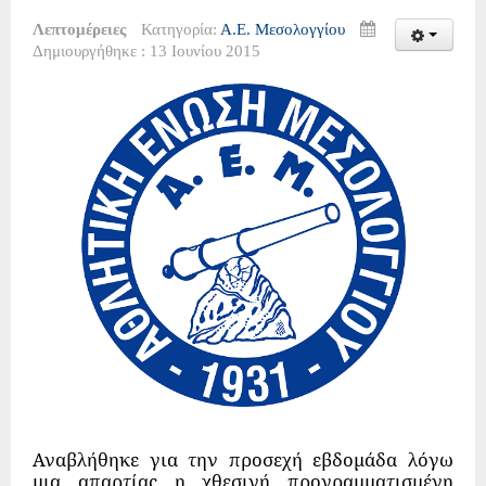
Λεπτομέρειες
Κατηγορία:
Α.Ε. Μεσολογγίου
Δημιουργήθηκε : 13 Ιουνίου 2015
Αναβλήθηκε για την προσεχή εβδομάδα λόγω
μια απαρτίας η χθεσινή προγραμματισμένη