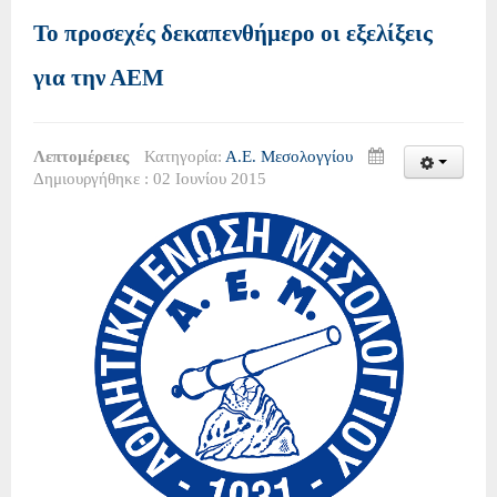
Το προσεχές δεκαπενθήμερο οι εξελίξεις
για την ΑΕΜ
Λεπτομέρειες
Κατηγορία:
Α.Ε. Μεσολογγίου
Δημιουργήθηκε : 02 Ιουνίου 2015