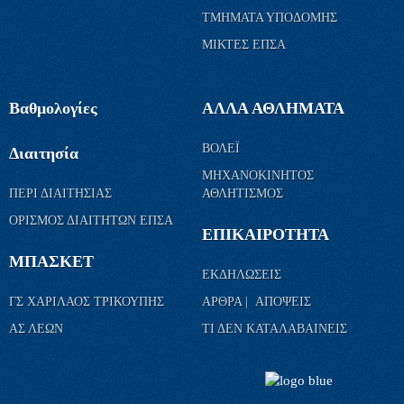
ΤΜΗΜΑΤΑ ΥΠΟΔΟΜΗΣ
ΜΙΚΤΕΣ ΕΠΣΑ
Βαθμολογίες
ΑΛΛΑ ΑΘΛΗΜΑΤΑ
ΒΟΛΕΪ
Διαιτησία
ΜΗΧΑΝΟΚΙΝΗΤΟΣ
ΠΕΡΙ ΔΙΑΙΤΗΣΙΑΣ
ΑΘΛΗΤΙΣΜΟΣ
ΟΡΙΣΜΟΣ ΔΙΑΙΤΗΤΩΝ ΕΠΣΑ
ΕΠΙΚΑΙΡΟΤΗΤΑ
ΜΠΑΣΚΕΤ
ΕΚΔΗΛΩΣΕΙΣ
ΓΣ ΧΑΡΙΛΑΟΣ ΤΡΙΚΟΥΠΗΣ
ΑΡΘΡΑ | ΑΠΟΨΕΙΣ
ΑΣ ΛΕΩΝ
ΤΙ ΔΕΝ ΚΑΤΑΛΑΒΑΙΝΕΙΣ