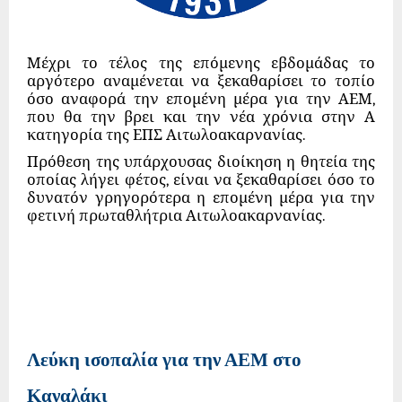
Μέχρι το τέλος της επόμενης εβδομάδας το
αργότερο αναμένεται να ξεκαθαρίσει το τοπίο
όσο αναφορά την επομένη μέρα για την ΑΕΜ,
που θα την βρει και την νέα χρόνια στην Α
κατηγορία της ΕΠΣ Αιτωλοακαρνανίας.
Πρόθεση της υπάρχουσας διοίκηση η θητεία της
οποίας λήγει φέτος, είναι να ξεκαθαρίσει όσο το
δυνατόν γρηγορότερα η επομένη μέρα για την
φετινή πρωταθλήτρια Αιτωλοακαρνανίας.
Λεύκη ισοπαλία για την ΑΕΜ στο
Καναλάκι