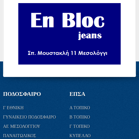
ΠΟΔΟΣΦΑΙΡΟ
ΕΠΣΑ
Γ ΕΘΝΙΚΗ
Α ΤΟΠΙΚΟ
ΓΥΝΑΙΚΕΙΟ ΠΟΔΟΣΦΑΙΡΟ
Β ΤΟΠΙΚΟ
ΑΕ ΜΕΣΟΛΟΓΓΙΟΥ
Γ ΤΟΠΙΚΟ
ΠΑΝΑΙΤΩΛΙΚΟΣ
ΚΥΠΕΛΛΟ