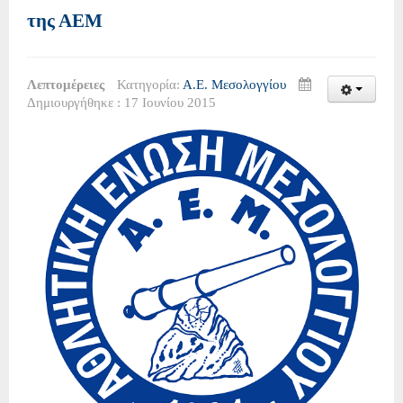
της ΑΕΜ
Λεπτομέρειες
Κατηγορία:
Α.Ε. Μεσολογγίου
Δημιουργήθηκε : 17 Ιουνίου 2015