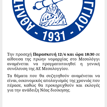
Την προσεχή
Παρασκευή 12/6 και ώρα 18:30
σε
αίθουσα της πρώην νομαρχίας στο Μεσολόγγι
αναμένεται να πραγματοποιηθεί η γενική
συνέλευση της ΑΕ Μεσολογγίου.
Τα θέματα που θα συζητηθούν αναμένεται να
είναι, οικονομικός απολογισμός της χρονιάς που
πέρασε, καθώς θα προκηρυχθούν και εκλογές
για την ανάδειξη Νέας διοίκησης.