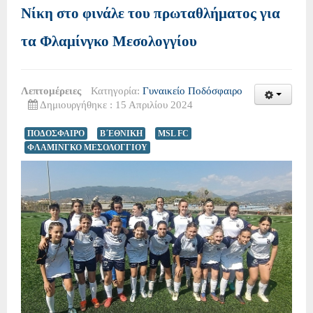
Νίκη στο φινάλε του πρωταθλήματος για
τα Φλαμίνγκο Μεσολογγίου
Λεπτομέρειες
Κατηγορία:
Γυναικείο Ποδόσφαιρο
Δημιουργήθηκε : 15 Απριλίου 2024
ΠΟΔΟΣΦΑΙΡΟ
Β΄ΕΘΝΙΚΗ
MSL FC
ΦΛΑΜΙΝΓΚΟ ΜΕΣΟΛΟΓΓΙΟΥ