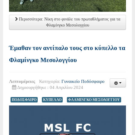
Περισσότερα: Νίκη στο φινάλε του πρωταθλήματος για τα
Φλαμίνγκο Μεσολογγίου
Έμαθαν τον αντίπαλο τους στο κύπελλο τα
Φλαμίνγκο Μεσολογγίου
Λεπτομέρειες
Κατηγορία:
Γυναικείο Ποδόσφαιρο
Δημιουργήθηκε : 04 Απριλίου 2024
ΠΟΔΟΣΦΑΙΡΟ
ΚΥΠΕΛΛΟ
ΦΛΑΜΙΝΓΚΟ ΜΕΣΟΛΟΓΓΙΟΥ