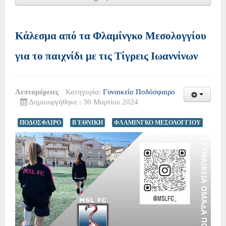
Κάλεσμα από τα Φλαμίνγκο Μεσολογγίου
για το παιχνίδι με τις Τίγρεις Ιωαννίνων
Λεπτομέρειες
Κατηγορία:
Γυναικείο Ποδόσφαιρο
Δημιουργήθηκε : 30 Μαρτίου 2024
ΠΟΔΟΣΦΑΙΡΟ
Β΄ΕΘΝΙΚΗ
ΦΛΑΜΙΝΓΚΟ ΜΕΣΟΛΟΓΓΙΟΥ