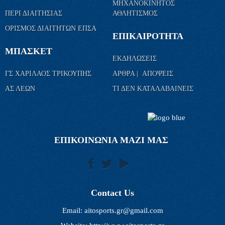
ΜΗΧΑΝΟΚΙΝΗΤΟΣ
ΠΕΡΙ ΔΙΑΙΤΗΣΙΑΣ
ΑΘΛΗΤΙΣΜΟΣ
ΟΡΙΣΜΟΣ ΔΙΑΙΤΗΤΩΝ ΕΠΣΑ
ΕΠΙΚΑΙΡΟΤΗΤΑ
ΜΠΑΣΚΕΤ
ΕΚΔΗΛΩΣΕΙΣ
ΓΣ ΧΑΡΙΛΑΟΣ ΤΡΙΚΟΥΠΗΣ
ΑΡΘΡΑ | ΑΠΟΨΕΙΣ
ΑΣ ΛΕΩΝ
ΤΙ ΔΕΝ ΚΑΤΑΛΑΒΑΙΝΕΙΣ
ΕΠΙΚΟΙΝΩΝΙΑ ΜΑΖΙ ΜΑΣ
Contact Us
Email:
aitosports.gr@gmail.com