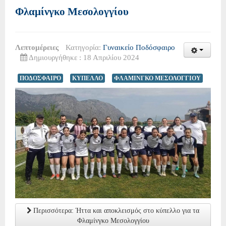
Φλαμίνγκο Μεσολογγίου
Λεπτομέρειες
Κατηγορία:
Γυναικείο Ποδόσφαιρο
Δημιουργήθηκε : 18 Απριλίου 2024
ΠΟΔΟΣΦΑΙΡΟ
ΚΥΠΕΛΛΟ
ΦΛΑΜΙΝΓΚΟ ΜΕΣΟΛΟΓΓΙΟΥ
Περισσότερα: Ήττα και αποκλεισμός στο κύπελλο για τα
Φλαμίνγκο Μεσολογγίου