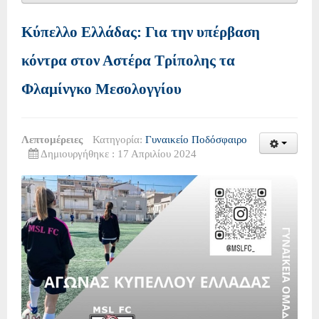
Κύπελλο Ελλάδας: Για την υπέρβαση
κόντρα στον Αστέρα Τρίπολης τα
Φλαμίνγκο Μεσολογγίου
Λεπτομέρειες
Κατηγορία:
Γυναικείο Ποδόσφαιρο
Δημιουργήθηκε : 17 Απριλίου 2024