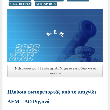
Α΄ΚΑΤΗΓΟΡΙΑ
AITO SPORTS
Περισσότερα: Η θέση της ΑΕΜ για το επεισόδιο και οι
αποφάσεις
Πλούσιο φωτορεπορτάζ από το παιχνίδι
ΑΕΜ – ΑΟ Ρηγανά