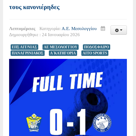
τους κανονιέρηδες
Λεπτομέρειες
Κατηγορία:
Α.Ε. Μεσολογγίου
Δημιουργήθηκε : 24 Ιανουαρίου 2026
ΕΠΣ ΑΙΤ/ΝΙΑΣ
ΑΕ ΜΕΣΟΛΟΓΓΙΟΥ
ΠΟΔΟΣΦΑΙΡΟ
ΠΑΝΑΓΡΙΝΙΑΚΟΣ
Α΄ΚΑΤΗΓΟΡΙΑ
AITO SPORTS