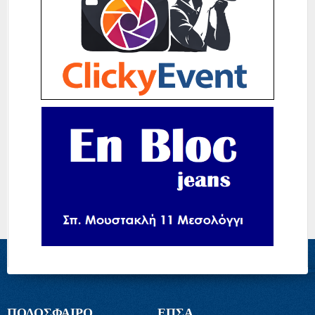
ΠΟΔΟΣΦΑΙΡΟ
ΕΠΣΑ