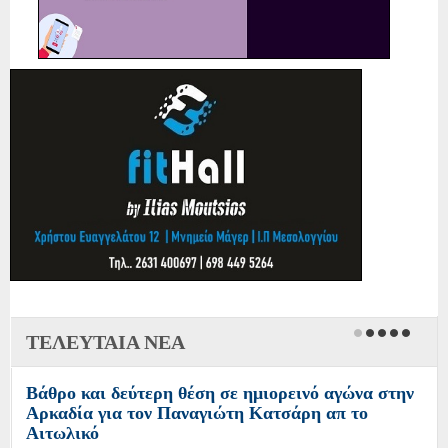
ΤΕΛΕΥΤΑΙΑ ΝΕΑ
Βάθρο και δεύτερη θέση σε ημιορεινό αγώνα στην
Αρκαδία για τον Παναγιώτη Κατσάρη απ το
Αιτωλικό