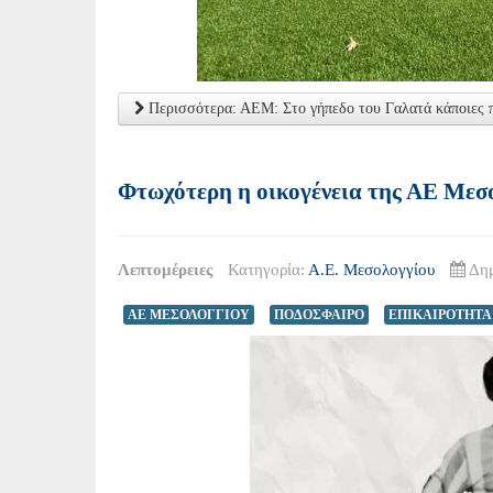
Περισσότερα: ΑΕΜ: Στο γήπεδο του Γαλατά κάποιες π
Φτωχότερη η οικογένεια της ΑΕ Μεσ
Λεπτομέρειες
Κατηγορία:
Α.Ε. Μεσολογγίου
Δημ
ΑΕ ΜΕΣΟΛΟΓΓΙΟΥ
ΠΟΔΟΣΦΑΙΡΟ
ΕΠΙΚΑΙΡΟΤΗΤΑ