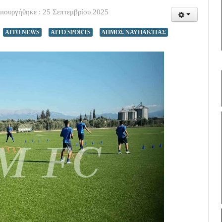
ιουργήθηκε : 25 Σεπτεμβρίου 2025
AITO NEWS
AITO SPORTS
ΔΗΜΟΣ ΝΑΥΠΑΚΤΙΑΣ