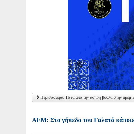
Περισσότερα: Ήττα από την άσπρη βούλα στην πρεμι
ΑΕΜ: Στο γήπεδο του Γαλατά κάποιες