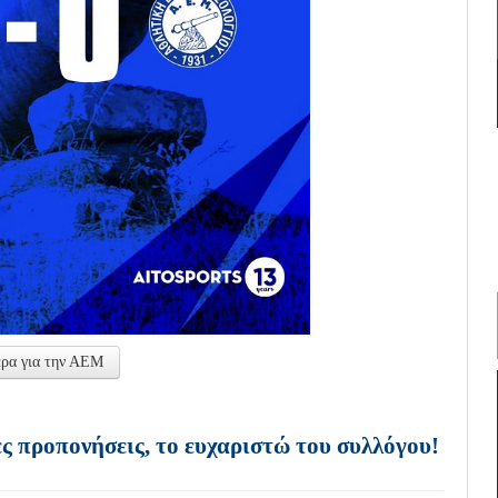
έρα για την ΑΕΜ
 προπονήσεις, το ευχαριστώ του συλλόγου!