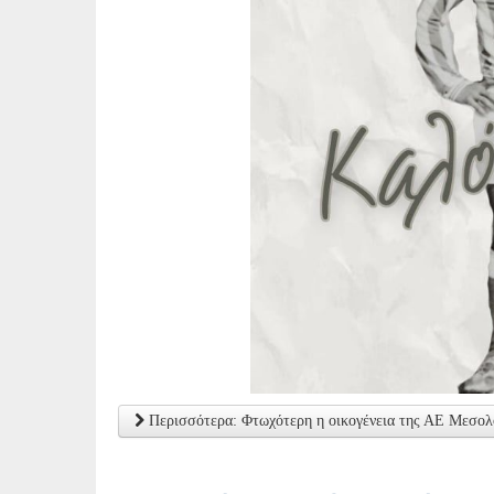
Περισσότερα: Φτωχότερη η οικογένεια της ΑΕ Μεσολ