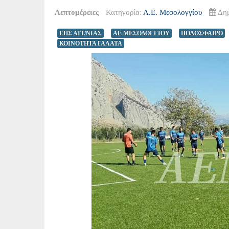
Λεπτομέρειες
Κατηγορία:
Α.Ε. Μεσολογγίου
Δημ
ΕΠΣ ΑΙΤ/ΝΙΑΣ
ΑΕ ΜΕΣΟΛΟΓΓΙΟΥ
ΠΟΔΟΣΦΑΙΡΟ
ΚΟΙΝΟΤΗΤΑ ΓΑΛΑΤΑ