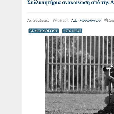
Συλλυπητήρια ανακοίνωση από την 
Λεπτομέρειες
Κατηγορία:
Α.Ε. Μεσολογγίου
Δημ
ΑΕ ΜΕΣΟΛΟΓΓΙΟΥ
AITO NEWS