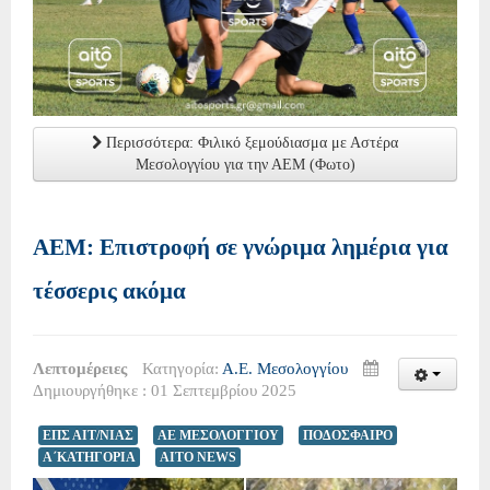
Περισσότερα: Φιλικό ξεμούδιασμα με Αστέρα
Μεσολογγίου για την ΑΕΜ (Φωτο)
ΑΕΜ: Επιστροφή σε γνώριμα λημέρια για
τέσσερις ακόμα
Λεπτομέρειες
Κατηγορία:
Α.Ε. Μεσολογγίου
Δημιουργήθηκε : 01 Σεπτεμβρίου 2025
ΕΠΣ ΑΙΤ/ΝΙΑΣ
ΑΕ ΜΕΣΟΛΟΓΓΙΟΥ
ΠΟΔΟΣΦΑΙΡΟ
Α΄ΚΑΤΗΓΟΡΙΑ
AITO NEWS