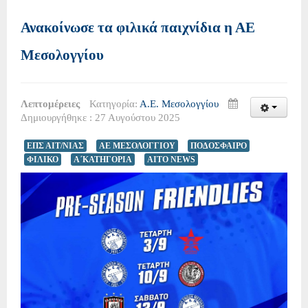
Ανακοίνωσε τα φιλικά παιχνίδια η ΑΕ
Μεσολογγίου
Λεπτομέρειες
Κατηγορία:
Α.Ε. Μεσολογγίου
Δημιουργήθηκε : 27 Αυγούστου 2025
ΕΠΣ ΑΙΤ/ΝΙΑΣ
ΑΕ ΜΕΣΟΛΟΓΓΙΟΥ
ΠΟΔΟΣΦΑΙΡΟ
ΦΙΛΙΚΟ
Α΄ΚΑΤΗΓΟΡΙΑ
AITO NEWS