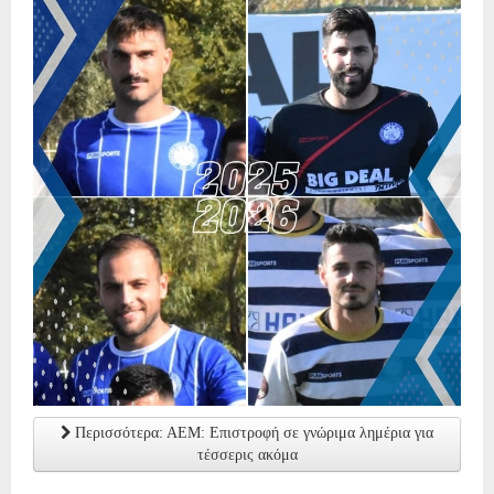
Περισσότερα: ΑΕΜ: Επιστροφή σε γνώριμα λημέρια για
τέσσερις ακόμα