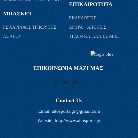
ΕΠΙΚΑΙΡΟΤΗΤΑ
ΜΠΑΣΚΕΤ
ΕΚΔΗΛΩΣΕΙΣ
ΓΣ ΧΑΡΙΛΑΟΣ ΤΡΙΚΟΥΠΗΣ
ΑΡΘΡΑ | ΑΠΟΨΕΙΣ
ΑΣ ΛΕΩΝ
ΤΙ ΔΕΝ ΚΑΤΑΛΑΒΑΙΝΕΙΣ
ΕΠΙΚΟΙΝΩΝΙΑ ΜΑΖΙ ΜΑΣ
Contact Us
Email:
aitosports.gr@gmail.com
Website: http://www.aitosports.gr