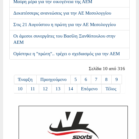
Μαύρη μέρα για την οικογένεια της ΑΕΜ
Δεκατέσσερις ανανεώσεις για την ΑΕ Μεσολογγίου
Στις 21 Αυγούστου η πρώτη για την ΑΕ Μεσολογγίου
Οι άμεσοι συνεργάτες του Βασίλη Ξανθόπουλου στην
ΑΕΜ
Ορίστηκε η ''πρώτη''.. τρέχει ο σχεδιασμός για την ΑΕΜ
Σελίδα 10 από 316
Έναρξη
Προηγούμενο
5
6
7
8
9
10
11
12
13
14
Επόμενο
Τέλος