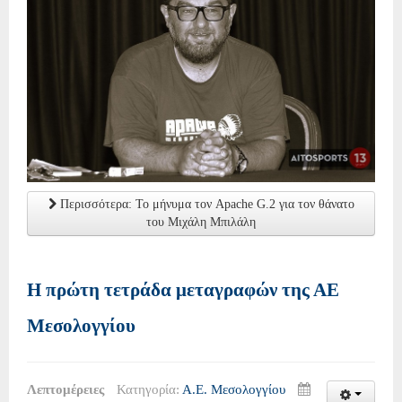
Περισσότερα: Το μήνυμα τον Apache G.2 για τον θάνατο
του Μιχάλη Μπιλάλη
Η πρώτη τετράδα μεταγραφών της ΑΕ
Μεσολογγίου
Λεπτομέρειες
Κατηγορία:
Α.Ε. Μεσολογγίου