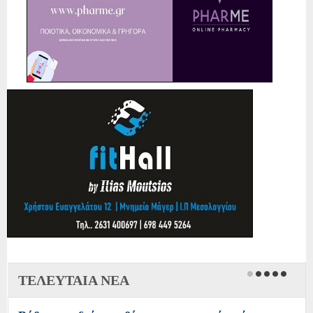
ΤΕΛΕΥΤΑΙΑ ΝΕΑ