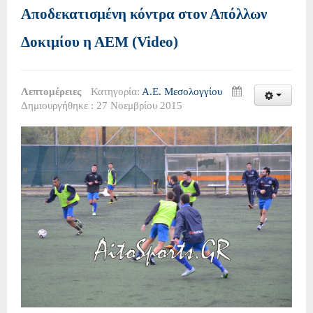
Αποδεκατισμένη κόντρα στον Απόλλων
Δοκιμίου η ΑΕΜ (Video)
Λεπτομέρειες
Κατηγορία:
Α.Ε. Μεσολογγίου
Δημιουργήθηκε : 27 Νοεμβρίου 2015