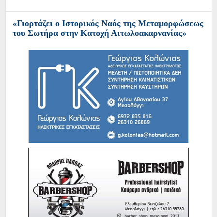
«Γιορτάζει ο Ιστορικός Ναός της Μεταμορφώσεως
του Σωτήρα στην Κατοχή Αιτωλοακαρνανίας»