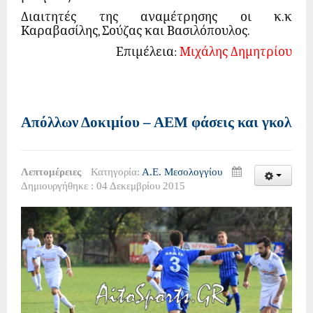
Διαιτητές της αναμέτρησης οι κ.κ
Καραβασίλης, Σούζας και Βασιλόπουλος.
Επιμέλεια
:
Μιχάλης Δημητρίου
Απόλλων Δοκιμίου – ΑΕΜ φάσεις και γκολ
Λεπτομέρειες
Κατηγορία:
Α.Ε. Μεσολογγίου
Δημιουργήθηκε : 04 Δεκεμβρίου 2015