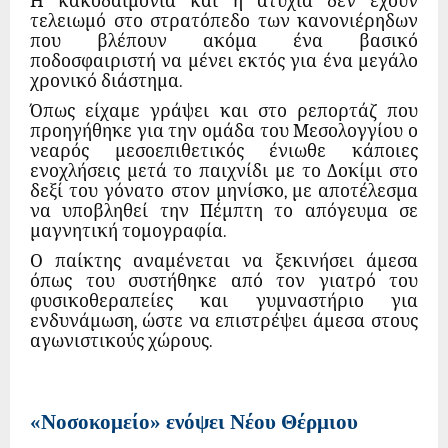
Η κακοδαιμονία και η ατυχία δεν έχουν
τελειωμό στο στρατόπεδο των κανονιέρηδων
που βλέπουν ακόμα ένα βασικό
ποδοσφαιριστή να μένει εκτός για ένα μεγάλο
χρονικό διάστημα.
Όπως είχαμε γράψει και στο ρεπορτάζ που
προηγήθηκε για την ομάδα του Μεσολογγίου ο
νεαρός μεσοεπιθετικός ένιωθε κάποιες
ενοχλήσεις μετά το παιχνίδι με το Δοκίμι στο
δεξί του γόνατο στον μηνίσκο, με αποτέλεσμα
να υποβληθεί την Πέμπτη το απόγευμα σε
μαγνητική τομογραφία.
Ο παίκτης αναμένεται να ξεκινήσει άμεσα
όπως του συστήθηκε από τον γιατρό του
φυσικοθεραπείες και γυμναστήριο για
ενδυνάμωση, ώστε να επιστρέψει άμεσα στους
αγωνιστικούς χώρους.
«Νοσοκομείο» ενόψει Νέου Θέρμιου