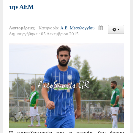
την ΑΕΜ
Λεπτομέρειες
Κατηγορία:
Α.Ε. Μεσολογγίου
Δημιουργήθηκε : 05 Δεκεμβρίου 2015