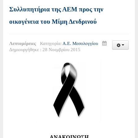
Συλλυπητήρια της ΑΕΜ προς την
οικογένεια του Μίμη Δενδρινού
Λεπτομέρειες
Κατηγορία:
Α.Ε. Μεσολογγίου
Δημιουργήθηκε : 28 Νοεμβρίου 2015
ΑΝΑΚΟΙΝΩΣΗ