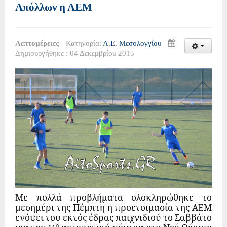
Απόλλων η ΑΕΜ
Λεπτομέρειες
Κατηγορία:
Α.Ε. Μεσολογγίου
Δημιουργήθηκε : 04 Δεκεμβρίου 2015
Με πολλά προβλήματα ολοκληρώθηκε το
μεσημέρι της Πέμπτη η προετοιμασία της ΑΕΜ
ενόψει του εκτός έδρας παιχνιδιού το Σαββάτο
η