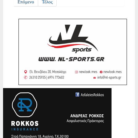
Επόμενο
Τέλος