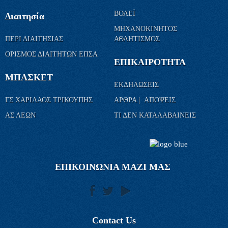
ΒΟΛΕΪ
Διαιτησία
ΜΗΧΑΝΟΚΙΝΗΤΟΣ
ΠΕΡΙ ΔΙΑΙΤΗΣΙΑΣ
ΑΘΛΗΤΙΣΜΟΣ
ΟΡΙΣΜΟΣ ΔΙΑΙΤΗΤΩΝ ΕΠΣΑ
ΕΠΙΚΑΙΡΟΤΗΤΑ
ΜΠΑΣΚΕΤ
ΕΚΔΗΛΩΣΕΙΣ
ΓΣ ΧΑΡΙΛΑΟΣ ΤΡΙΚΟΥΠΗΣ
ΑΡΘΡΑ | ΑΠΟΨΕΙΣ
ΑΣ ΛΕΩΝ
ΤΙ ΔΕΝ ΚΑΤΑΛΑΒΑΙΝΕΙΣ
ΕΠΙΚΟΙΝΩΝΙΑ ΜΑΖΙ ΜΑΣ
Contact Us