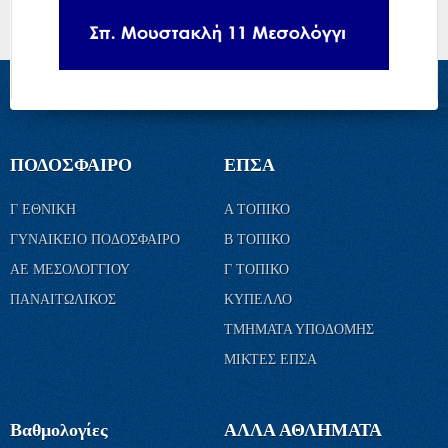
ΠΟΔΟΣΦΑΙΡΟ
ΕΠΣΑ
Γ ΕΘΝΙΚΗ
Α ΤΟΠΙΚΟ
ΓΥΝΑΙΚΕΙΟ ΠΟΔΟΣΦΑΙΡΟ
Β ΤΟΠΙΚΟ
ΑΕ ΜΕΣΟΛΟΓΓΙΟΥ
Γ ΤΟΠΙΚΟ
ΠΑΝΑΙΤΩΛΙΚΟΣ
ΚΥΠΕΛΛΟ
ΤΜΗΜΑΤΑ ΥΠΟΔΟΜΗΣ
ΜΙΚΤΕΣ ΕΠΣΑ
Βαθμολογίες
ΑΛΛΑ ΑΘΛΗΜΑΤΑ