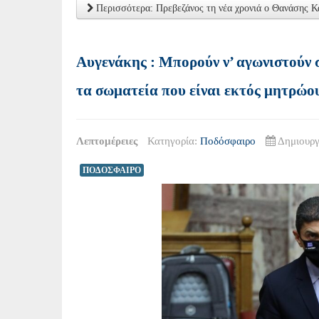
Περισσότερα: Πρεβεζάνος τη νέα χρονιά ο Θανάσης 
Αυγενάκης : Μπορούν ν’ αγωνιστούν 
τα σωματεία που είναι εκτός μητρώο
Λεπτομέρειες
Κατηγορία:
Ποδόσφαιρο
Δημιουργ
ΠΟΔΟΣΦΑΙΡΟ