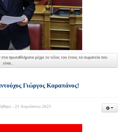
 στα πρωταθλήματα μέχρι το τέλος του έτους τα σωματεία που
είναι...
αντούχος Γιώργος Καραπάνος!
ήθηκε : 21 Αυγούστου 2021