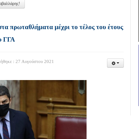
Καβαλλάρης!
στα πρωταθλήματα μέχρι το τέλος του έτους
υ ΓΓΑ
ήθηκε : 27 Αυγούστου 2021