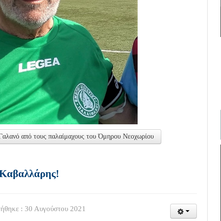
Γαλανό από τους παλαίμαχους του Όμηρου Νεοχωρίου
 Καβαλλάρης!
ήθηκε : 30 Αυγούστου 2021