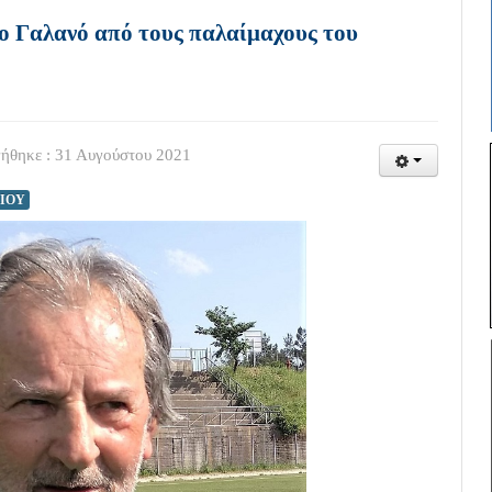
ο Γαλανό από τους παλαίμαχους του
ήθηκε : 31 Αυγούστου 2021
ΙΟΥ