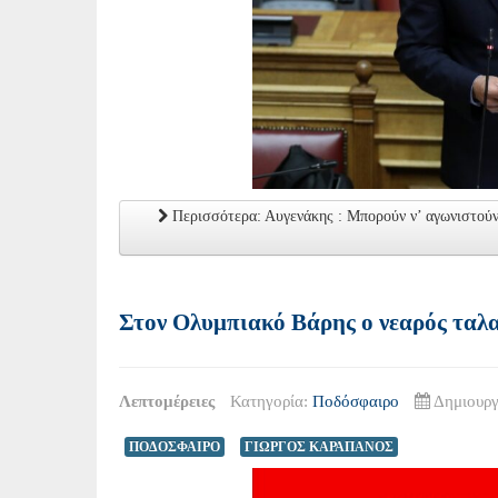
Περισσότερα: Αυγενάκης : Μπορούν ν’ αγωνιστούν
Στον Ολυμπιακό Βάρης ο νεαρός ταλ
Λεπτομέρειες
Κατηγορία:
Ποδόσφαιρο
Δημιουργ
ΠΟΔΟΣΦΑΙΡΟ
ΓΙΩΡΓΟΣ ΚΑΡΑΠΑΝΟΣ