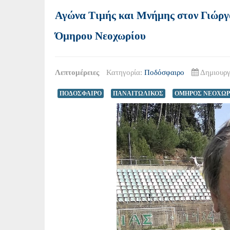
Αγώνα Τιμής και Μνήμης στον Γιώργ
Όμηρου Νεοχωρίου
Λεπτομέρειες
Κατηγορία:
Ποδόσφαιρο
Δημιουργ
ΠΟΔΟΣΦΑΙΡΟ
ΠΑΝΑΙΤΩΛΙΚΟΣ
ΟΜΗΡΟΣ ΝΕΟΧΩΡ