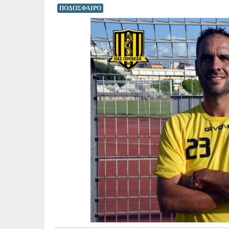
ΠΟΔΟΣΦΑΙΡΟ